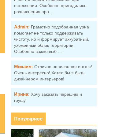
остеклении. Особенно пригодились
разъяснения про …
Admin:
Грамотно подобранная урна
помогает не только поддерживать
чистоту, но и формирует аккуратный,
ухоженный облик территории.
Особенно важно выб …
Михаил:
Отлично написанная статья!
Очень интересно! Хотел бы я быть
дизайнером интерьеров!
Ирина:
Хочу заказать черешню и
грушу.
Популярное