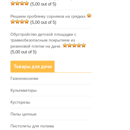
(5,00 out of 5)
Решаем проблему сорняков на грядках
(5,00 out of 5)
Обустройство детской площадки с
травмобезопасным покрытием из
резиновой плитки на даче.
(5,00 out of 5)
Товары для дачи
Газонокосилки
Культиваторы
Кусторезы
Пилы цепные
Пистолеты для полива