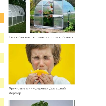
Какие бывают теплицы из поликарбоната
Фруктовыe мини-деревья Домашний
Фермер