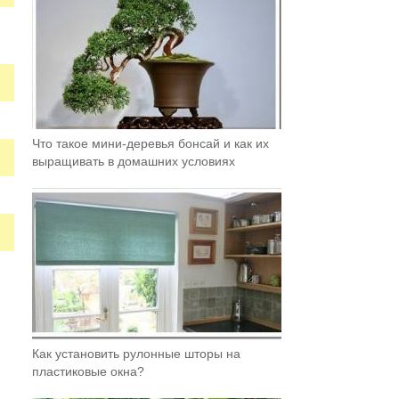
Что такое мини-деревья бонсай и как их
выращивать в домашних условиях
Как установить рулонные шторы на
пластиковые окна?