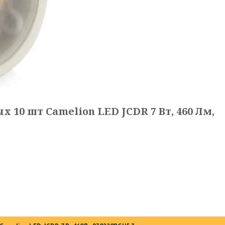
10 шт Camelion LED JCDR 7 Вт, 460 Лм,