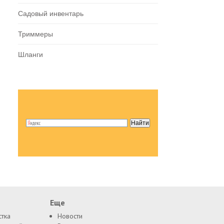
Садовый инвентарь
Триммеры
Шланги
Еще
стка
Новости