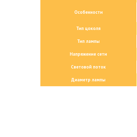
Особенности
Тип цоколя
Тип лампы
Напряжение сети
Световой поток
Диаметр лампы