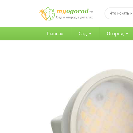
Главная
Сад
Огород