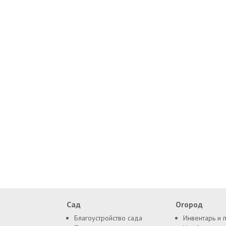
Сад
Огород
Благоустройство сада
Инвентарь и 