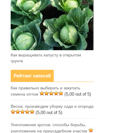
Как выращивать капусту в открытом
грунте
Рейтинг записей
Как правильно выбирать и закупать
(5,00 out of 5)
семена оптом
Весна: производим уборку сада и огорода
(5,00 out of 5)
Уничтожение кротов: способы борьбы,
уничтожение на приусадебном участке