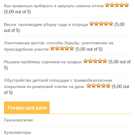
Как правильно выбирать и закупать семена оптом
(5,00 out of 5)
(5,00
Весна: производим уборку сада и огорода
out of 5)
Уничтожение кротов: способы борьбы, уничтожение на
(5,00 out of 5)
приусадебном участке
(5,00 out of
Решаем проблему сорняков на грядках
5)
Обустройство детской площадки с травмобезопасным
(5,00 out
покрытием из резиновой плитки на даче.
of 5)
Товары для дачи
Газонокосилки
Культиваторы