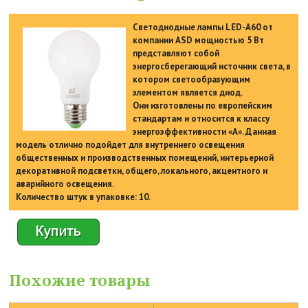
Светодиодные лампы LED-A60 от
компании ASD мощностью 5 Вт
представляют собой
энергосберегающий источник света, в
котором светообразующим
элементом является диод.
Они изготовлены по европейским
стандартам и относится к классу
энергоэффективности «А». Данная
модель отлично подойдет для внутреннего освещения
общественных и производственных помещений, интерьерной
декоративной подсветки, общего, локального, акцентного и
аварийного освещения.
Количество штук в упаковке: 10.
Похожие товары