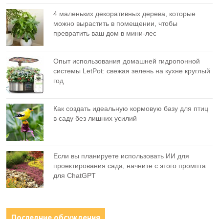
4 маленьких декоративных дерева, которые
можно вырастить в помещении, чтобы
превратить ваш дом в мини-лес
Опыт использования домашней гидропонной
системы LetPot: свежая зелень на кухне круглый
год
Как создать идеальную кормовую базу для птиц
в саду без лишних усилий
Если вы планируете использовать ИИ для
проектирования сада, начните с этого промпта
для ChatGPT
Последние обсуждения