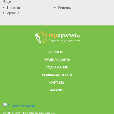
Еще
Новости
Рецепты
Архив 1
О ПРОЕКТЕ
ПРАВИЛА САЙТА
СОДЕРЖАНИЕ
РЕКЛАМОДАТЕЛЯМ
КОНТАКТЫ
МАГАЗИН
© 2014-2020. Все права защищены!