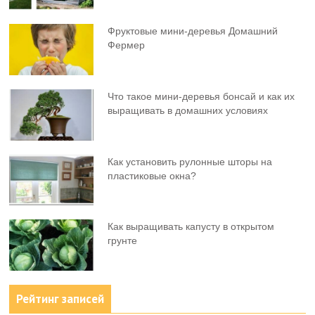
Фруктовыe мини-деревья Домашний
Фермер
Что такое мини-деревья бонсай и как их
выращивать в домашних условиях
Как установить рулонные шторы на
пластиковые окна?
Как выращивать капусту в открытом
грунте
Рейтинг записей