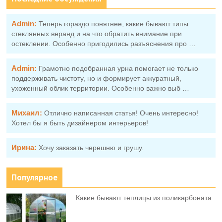
Admin:
Теперь гораздо понятнее, какие бывают типы
стеклянных веранд и на что обратить внимание при
остеклении. Особенно пригодились разъяснения про …
Admin:
Грамотно подобранная урна помогает не только
поддерживать чистоту, но и формирует аккуратный,
ухоженный облик территории. Особенно важно выб …
Михаил:
Отлично написанная статья! Очень интересно!
Хотел бы я быть дизайнером интерьеров!
Ирина:
Хочу заказать черешню и грушу.
Популярное
Какие бывают теплицы из поликарбоната