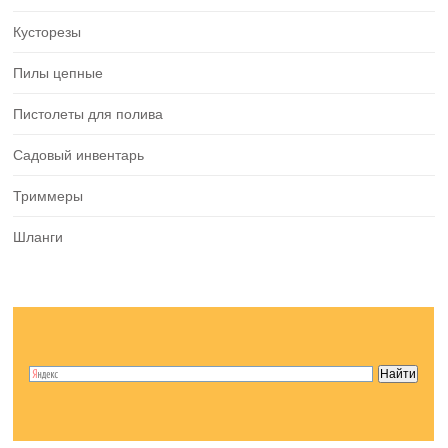
Кусторезы
Пилы цепные
Пистолеты для полива
Садовый инвентарь
Триммеры
Шланги