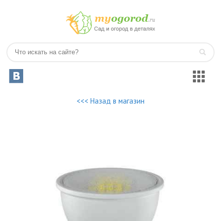
<<< Назад в магазин