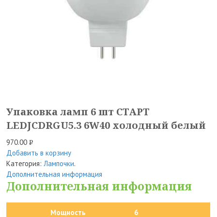
Упаковка ламп 6 шт СТАРТ
LEDJCDRGU5.3 6W40 холодный белый
970.00
Р
Добавить в корзину
УБ.
Категория:
Лампочки
.
Дополнительная информация
Дополнительная информация
Мощность
6