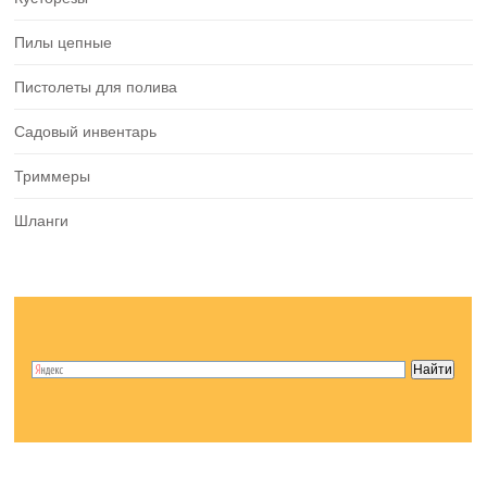
Пилы цепные
Пистолеты для полива
Садовый инвентарь
Триммеры
Шланги