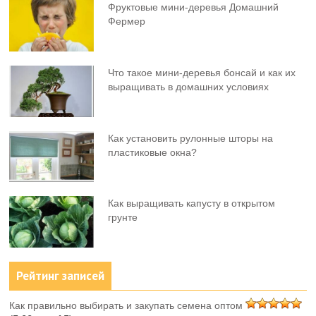
Фруктовыe мини-деревья Домашний
Фермер
Что такое мини-деревья бонсай и как их
выращивать в домашних условиях
Как установить рулонные шторы на
пластиковые окна?
Как выращивать капусту в открытом
грунте
Рейтинг записей
Как правильно выбирать и закупать семена оптом