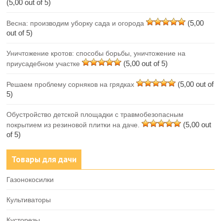
(5,00 out of 5)
(5,00
Весна: производим уборку сада и огорода
out of 5)
Уничтожение кротов: способы борьбы, уничтожение на
(5,00 out of 5)
приусадебном участке
(5,00 out of
Решаем проблему сорняков на грядках
5)
Обустройство детской площадки с травмобезопасным
(5,00 out
покрытием из резиновой плитки на даче.
of 5)
Товары для дачи
Газонокосилки
Культиваторы
Кусторезы