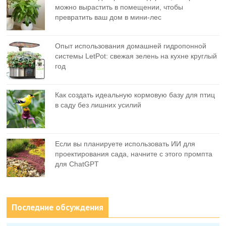
можно вырастить в помещении, чтобы
превратить ваш дом в мини-лес
Опыт использования домашней гидропонной
системы LetPot: свежая зелень на кухне круглый
год
Как создать идеальную кормовую базу для птиц
в саду без лишних усилий
Если вы планируете использовать ИИ для
проектирования сада, начните с этого промпта
для ChatGPT
Последние обсуждения