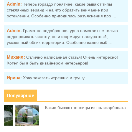
Admin:
Теперь гораздо понятнее, какие бывают типы
стеклянных веранд и на что обратить внимание при
остеклении. Особенно пригодились разъяснения про …
Admin:
Грамотно подобранная урна помогает не только
поддерживать чистоту, но и формирует аккуратный,
ухоженный облик территории. Особенно важно выб …
Михаил:
Отлично написанная статья! Очень интересно!
Хотел бы я быть дизайнером интерьеров!
Ирина:
Хочу заказать черешню и грушу.
Популярное
Какие бывают теплицы из поликарбоната