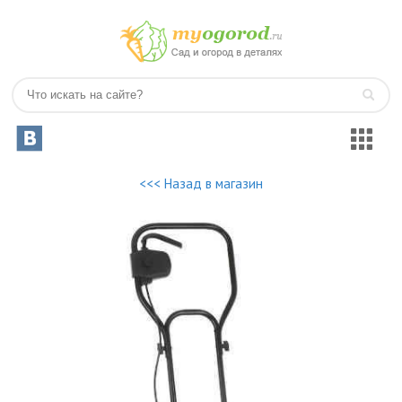
<<< Назад в магазин