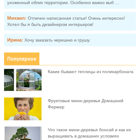
ухоженный облик территории. Особенно важно выб …
Михаил:
Отлично написанная статья! Очень интересно!
Хотел бы я быть дизайнером интерьеров!
Ирина:
Хочу заказать черешню и грушу.
Популярное
Какие бывают теплицы из поликарбоната
Фруктовыe мини-деревья Домашний
Фермер
Что такое мини-деревья бонсай и как их
выращивать в домашних условиях