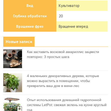
Вид
Культиватор
Глубина обработки
20
Вращение фрез
Вращение вперед
Новые записи
Как заставить восковой амариллис зацвести
повторно: 3 простых шага
4 маленьких декоративных дерева, которые
можно вырастить в помещении, чтобы
превратить ваш дом в мини-лес
Опыт использования домашней гидропонной
системы LetPot: свежая зелень на кухне круглый
год