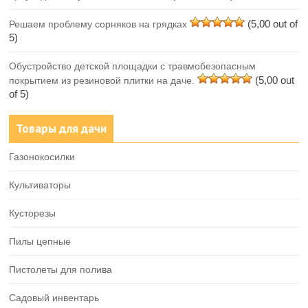
(5,00 out of
Решаем проблему сорняков на грядках
5)
Обустройство детской площадки с травмобезопасным
(5,00 out
покрытием из резиновой плитки на даче.
of 5)
Товары для дачи
Газонокосилки
Культиваторы
Кусторезы
Пилы цепные
Пистолеты для полива
Садовый инвентарь