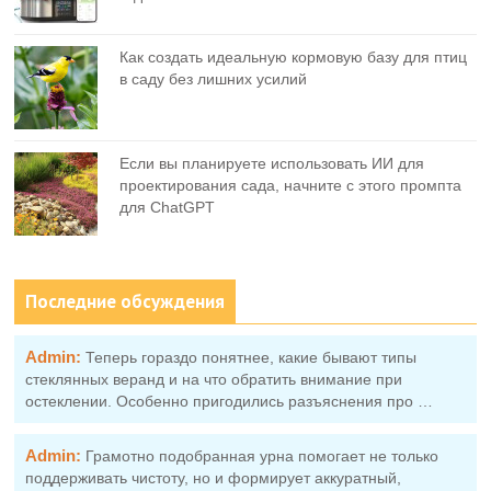
Как создать идеальную кормовую базу для птиц
в саду без лишних усилий
Если вы планируете использовать ИИ для
проектирования сада, начните с этого промпта
для ChatGPT
Последние обсуждения
Admin:
Теперь гораздо понятнее, какие бывают типы
стеклянных веранд и на что обратить внимание при
остеклении. Особенно пригодились разъяснения про …
Admin:
Грамотно подобранная урна помогает не только
поддерживать чистоту, но и формирует аккуратный,