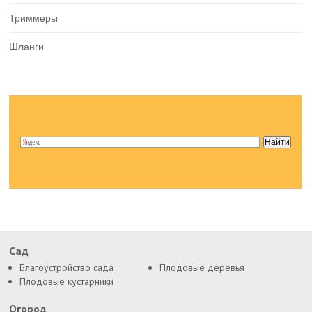
Триммеры
Шланги
Сад
Благоустройство сада
Плодовые деревья
Плодовые кустарники
Огород