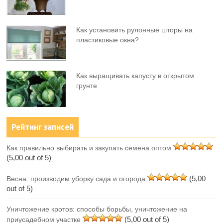
Как установить рулонные шторы на
пластиковые окна?
Как выращивать капусту в открытом
грунте
Рейтинг записей
Как правильно выбирать и закупать семена оптом
(5,00 out of 5)
(5,00
Весна: производим уборку сада и огорода
out of 5)
Уничтожение кротов: способы борьбы, уничтожение на
(5,00 out of 5)
приусадебном участке