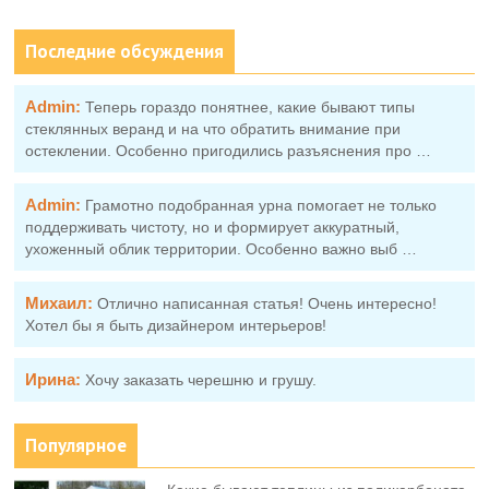
Последние обсуждения
Admin:
Теперь гораздо понятнее, какие бывают типы
стеклянных веранд и на что обратить внимание при
остеклении. Особенно пригодились разъяснения про …
Admin:
Грамотно подобранная урна помогает не только
поддерживать чистоту, но и формирует аккуратный,
ухоженный облик территории. Особенно важно выб …
Михаил:
Отлично написанная статья! Очень интересно!
Хотел бы я быть дизайнером интерьеров!
Ирина:
Хочу заказать черешню и грушу.
Популярное