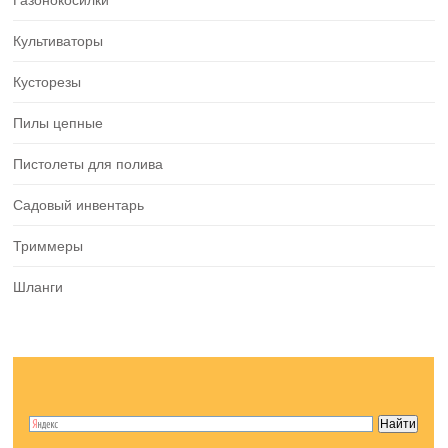
Газонокосилки
Культиваторы
Кусторезы
Пилы цепные
Пистолеты для полива
Садовый инвентарь
Триммеры
Шланги