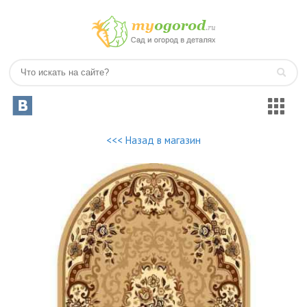
<<< Назад в магазин