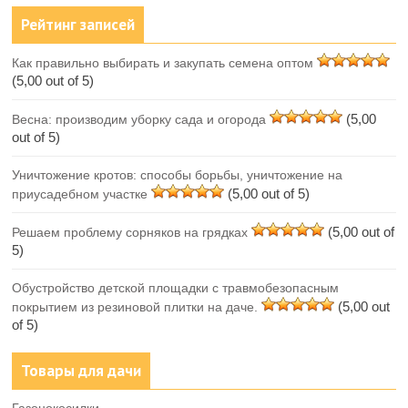
Рейтинг записей
Как правильно выбирать и закупать семена оптом
(5,00 out of 5)
(5,00
Весна: производим уборку сада и огорода
out of 5)
Уничтожение кротов: способы борьбы, уничтожение на
(5,00 out of 5)
приусадебном участке
(5,00 out of
Решаем проблему сорняков на грядках
5)
Обустройство детской площадки с травмобезопасным
(5,00 out
покрытием из резиновой плитки на даче.
of 5)
Товары для дачи