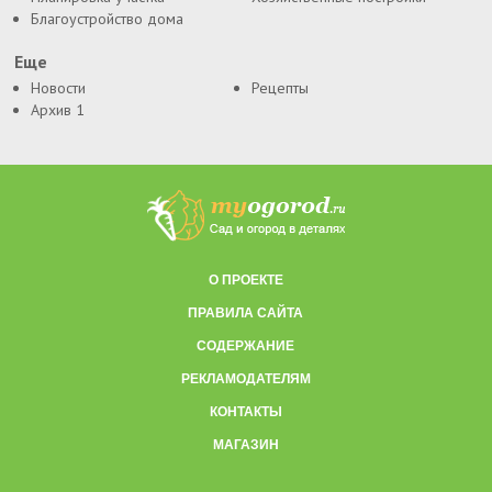
Благоустройство дома
Еще
Новости
Рецепты
Архив 1
О ПРОЕКТЕ
ПРАВИЛА САЙТА
СОДЕРЖАНИЕ
РЕКЛАМОДАТЕЛЯМ
КОНТАКТЫ
МАГАЗИН