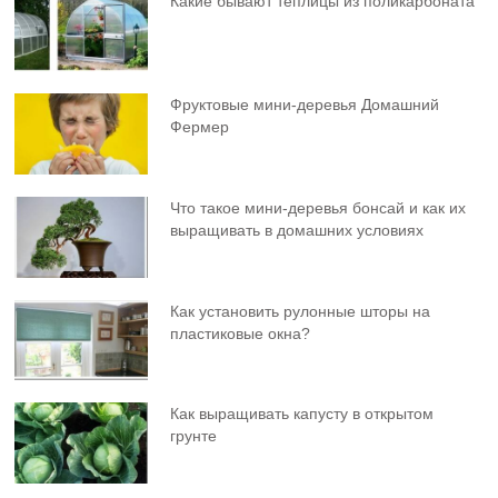
Какие бывают теплицы из поликарбоната
Фруктовыe мини-деревья Домашний
Фермер
Что такое мини-деревья бонсай и как их
выращивать в домашних условиях
Как установить рулонные шторы на
пластиковые окна?
Как выращивать капусту в открытом
грунте