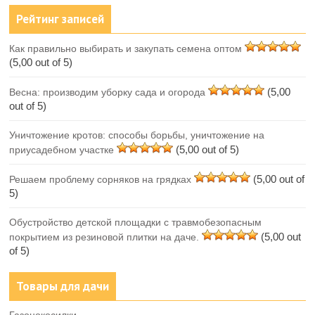
Рейтинг записей
Как правильно выбирать и закупать семена оптом
(5,00 out of 5)
(5,00
Весна: производим уборку сада и огорода
out of 5)
Уничтожение кротов: способы борьбы, уничтожение на
(5,00 out of 5)
приусадебном участке
(5,00 out of
Решаем проблему сорняков на грядках
5)
Обустройство детской площадки с травмобезопасным
(5,00 out
покрытием из резиновой плитки на даче.
of 5)
Товары для дачи