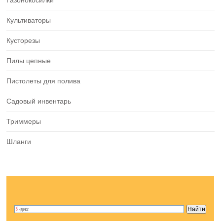
Газонокосилки
Культиваторы
Кусторезы
Пилы цепные
Пистолеты для полива
Садовый инвентарь
Триммеры
Шланги