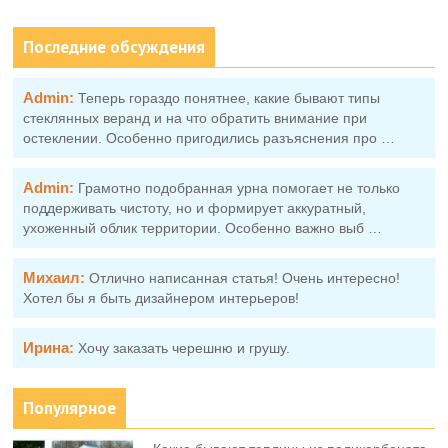
Последние обсуждения
Admin:
Теперь гораздо понятнее, какие бывают типы
стеклянных веранд и на что обратить внимание при
остеклении. Особенно пригодились разъяснения про …
Admin:
Грамотно подобранная урна помогает не только
поддерживать чистоту, но и формирует аккуратный,
ухоженный облик территории. Особенно важно выб …
Михаил:
Отлично написанная статья! Очень интересно!
Хотел бы я быть дизайнером интерьеров!
Ирина:
Хочу заказать черешню и грушу.
Популярное