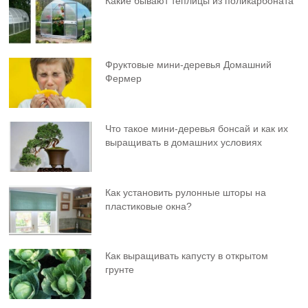
Какие бывают теплицы из поликарбоната
Фруктовыe мини-деревья Домашний
Фермер
Что такое мини-деревья бонсай и как их
выращивать в домашних условиях
Как установить рулонные шторы на
пластиковые окна?
Как выращивать капусту в открытом
грунте