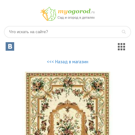
<<< Назад в магазин