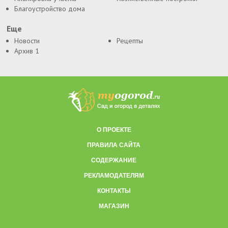
Благоустройство дома
Еще
Новости
Рецепты
Архив 1
О ПРОЕКТЕ
ПРАВИЛА САЙТА
СОДЕРЖАНИЕ
РЕКЛАМОДАТЕЛЯМ
КОНТАКТЫ
МАГАЗИН