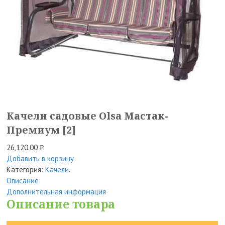
Качели садовые Olsa Мастак-
Премиум [2]
26,120.00
Р
Добавить в корзину
УБ.
Категория:
Качели
.
Описание
Дополнительная информация
Описание товара