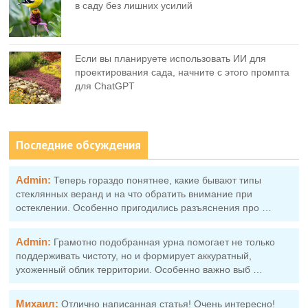
в саду без лишних усилий
Если вы планируете использовать ИИ для
проектирования сада, начните с этого промпта
для ChatGPT
Последние обсуждения
Admin:
Теперь гораздо понятнее, какие бывают типы
стеклянных веранд и на что обратить внимание при
остеклении. Особенно пригодились разъяснения про …
Admin:
Грамотно подобранная урна помогает не только
поддерживать чистоту, но и формирует аккуратный,
ухоженный облик территории. Особенно важно выб …
Михаил:
Отлично написанная статья! Очень интересно!