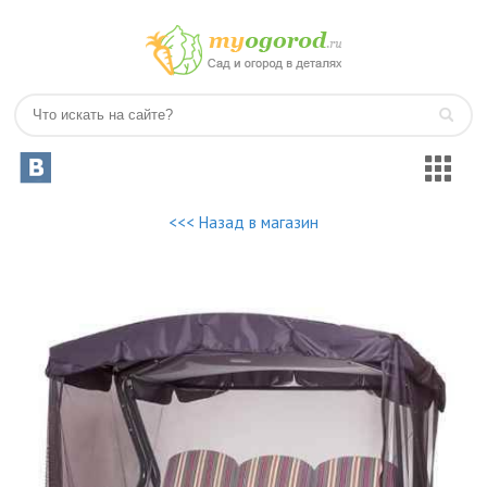
<<< Назад в магазин