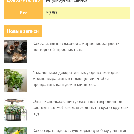
Дополнительно
Регулируемая спинка
Вес
59.80
Новые записи
Как заставить восковой амариллис зацвести
повторно: 3 простых шага
4 маленьких декоративных дерева, которые
можно вырастить в помещении, чтобы
превратить ваш дом в мини-лес
Опыт использования домашней гидропонной
системы LetPot: свежая зелень на кухне круглый
год
Как создать идеальную кормовую базу для птиц