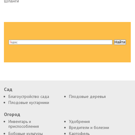
Шланги
Сад
Благоустройство сада
Плодовые деревья
Плодовые кустарники
Огород
Инвентарь и
Удобрения
приспособления
Вредители и болезни
Бобовые культуры
Картофель