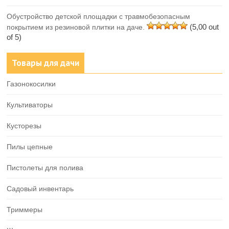
Обустройство детской площадки с травмобезопасным
(5,00 out
покрытием из резиновой плитки на даче.
of 5)
Товары для дачи
Газонокосилки
Культиваторы
Кусторезы
Пилы цепные
Пистолеты для полива
Садовый инвентарь
Триммеры