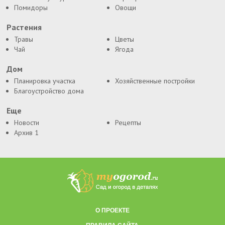
Помидоры
Овощи
Растения
Травы
Цветы
Чай
Ягода
Дом
Планировка участка
Хозяйственные постройки
Благоустройство дома
Еще
Новости
Рецепты
Архив 1
О ПРОЕКТЕ