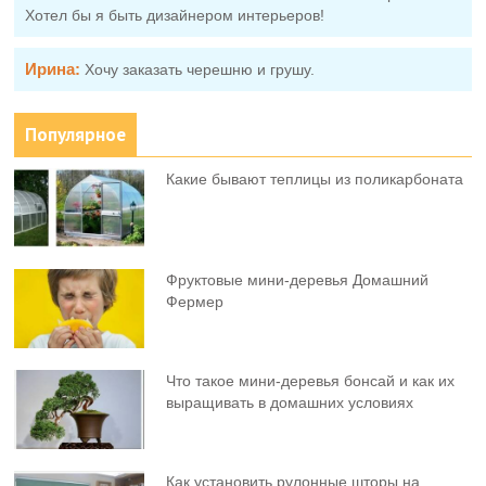
Хотел бы я быть дизайнером интерьеров!
Ирина:
Хочу заказать черешню и грушу.
Популярное
Какие бывают теплицы из поликарбоната
Фруктовыe мини-деревья Домашний
Фермер
Что такое мини-деревья бонсай и как их
выращивать в домашних условиях
Как установить рулонные шторы на