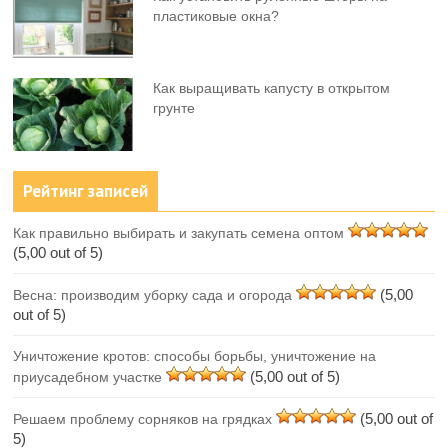
пластиковые окна?
Как выращивать капусту в открытом
грунте
Рейтинг записей
Как правильно выбирать и закупать семена оптом
(5,00 out of 5)
(5,00
Весна: производим уборку сада и огорода
out of 5)
Уничтожение кротов: способы борьбы, уничтожение на
(5,00 out of 5)
приусадебном участке
(5,00 out of
Решаем проблему сорняков на грядках
5)