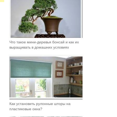
Что такое мини-деревья бонсай и как их
выращивать в домашних условиях
Как установить рулонные шторы на
пластиковые окна?