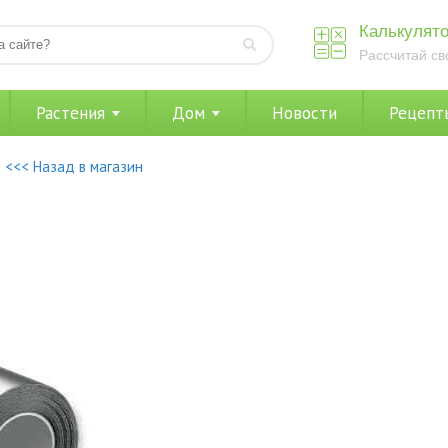
Калькулято
Рассчитай св
Растения
Дом
Новости
Рецепт
<<< Назад в магазин