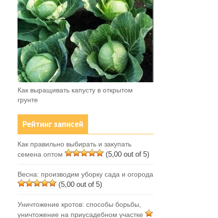
Как выращивать капусту в открытом
грунте
Рейтинг записей
Как правильно выбирать и закупать
(5,00 out of 5)
семена оптом
Весна: производим уборку сада и огорода
(5,00 out of 5)
Уничтожение кротов: способы борьбы,
уничтожение на приусадебном участке