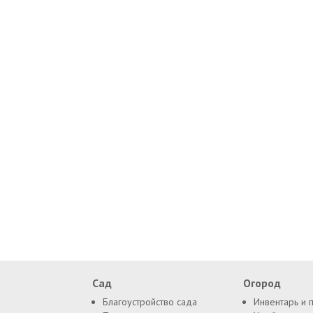
Сад
Огород
Благоустройство сада
Инвентарь и 