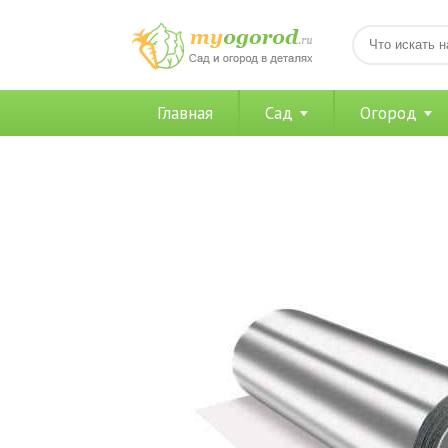
Главная
Сад
Огород