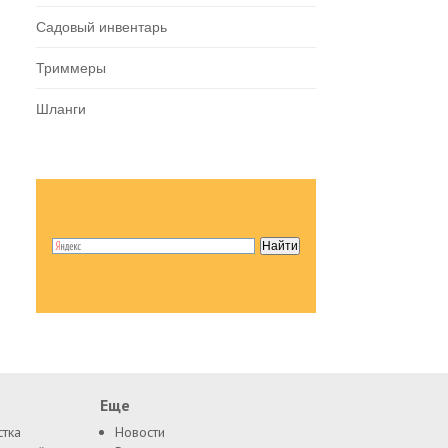
Садовый инвентарь
Триммеры
Шланги
Еще
стка
Новости