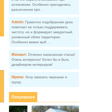
остеклении. Особенно пригодились
разъяснения про …
Admin:
Грамотно подобранная урна
помогает не только поддерживать
чистоту, но и формирует аккуратный,
ухоженный облик территории.
Особенно важно выб …
Михаил:
Отлично написанная статья!
Очень интересно! Хотел бы я быть
дизайнером интерьеров!
Ирина:
Хочу заказать черешню и
грушу.
Популярное