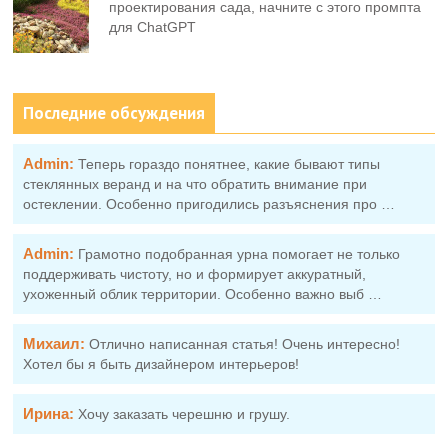
проектирования сада, начните с этого промпта
для ChatGPT
Последние обсуждения
Admin:
Теперь гораздо понятнее, какие бывают типы
стеклянных веранд и на что обратить внимание при
остеклении. Особенно пригодились разъяснения про …
Admin:
Грамотно подобранная урна помогает не только
поддерживать чистоту, но и формирует аккуратный,
ухоженный облик территории. Особенно важно выб …
Михаил:
Отлично написанная статья! Очень интересно!
Хотел бы я быть дизайнером интерьеров!
Ирина:
Хочу заказать черешню и грушу.