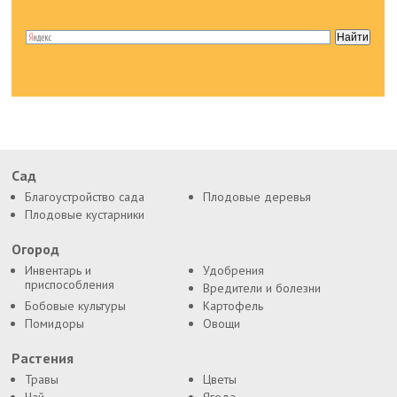
Сад
Благоустройство сада
Плодовые деревья
Плодовые кустарники
Огород
Инвентарь и
Удобрения
приспособления
Вредители и болезни
Бобовые культуры
Картофель
Помидоры
Овощи
Растения
Травы
Цветы