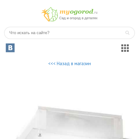
<<< Назад в магазин