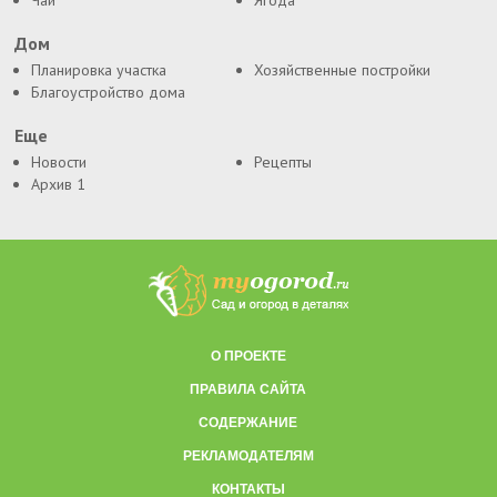
Чай
Ягода
Дом
Планировка участка
Хозяйственные постройки
Благоустройство дома
Еще
Новости
Рецепты
Архив 1
О ПРОЕКТЕ
ПРАВИЛА САЙТА
СОДЕРЖАНИЕ
РЕКЛАМОДАТЕЛЯМ
КОНТАКТЫ