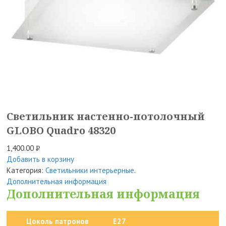
Светильник настенно-потолочный
GLOBO Quadro 48320
1,400.00
Р
Добавить в корзину
УБ.
Категория:
Светильники интерьерные
.
Дополнительная информация
Дополнительная информация
Цоколь патронов
E27