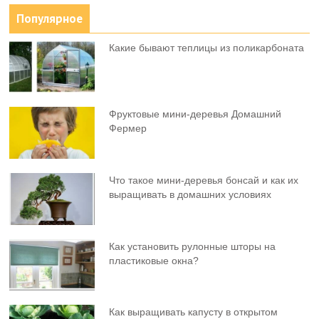
Популярное
Какие бывают теплицы из поликарбоната
Фруктовыe мини-деревья Домашний
Фермер
Что такое мини-деревья бонсай и как их
выращивать в домашних условиях
Как установить рулонные шторы на
пластиковые окна?
Как выращивать капусту в открытом