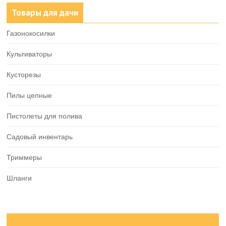
Товары для дачи
Газонокосилки
Культиваторы
Кусторезы
Пилы цепные
Пистолеты для полива
Садовый инвентарь
Триммеры
Шланги