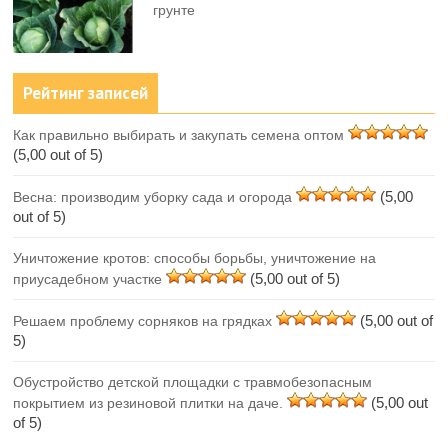
грунте
Рейтинг записей
Как правильно выбирать и закупать семена оптом
(5,00 out of 5)
(5,00
Весна: производим уборку сада и огорода
out of 5)
Уничтожение кротов: способы борьбы, уничтожение на
(5,00 out of 5)
приусадебном участке
(5,00 out of
Решаем проблему сорняков на грядках
5)
Обустройство детской площадки с травмобезопасным
(5,00 out
покрытием из резиновой плитки на даче.
of 5)