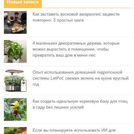
Новые записи
Как заставить восковой амариллис зацвести
повторно: 3 простых шага
4 маленьких декоративных дерева, которые
можно вырастить в помещении, чтобы
превратить ваш дом в мини-лес
Опыт использования домашней гидропонной
системы LetPot: свежая зелень на кухне круглый
год
Как создать идеальную кормовую базу для птиц
в саду без лишних усилий
Если вы планируете использовать ИИ для