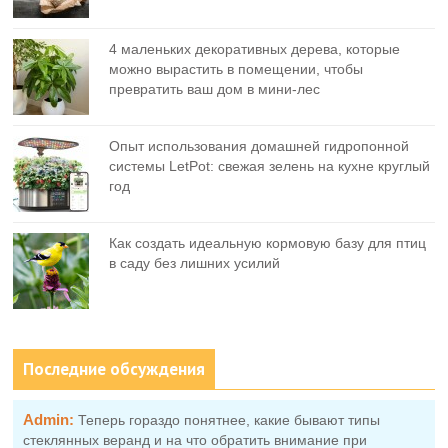
4 маленьких декоративных дерева, которые
можно вырастить в помещении, чтобы
превратить ваш дом в мини-лес
Опыт использования домашней гидропонной
системы LetPot: свежая зелень на кухне круглый
год
Как создать идеальную кормовую базу для птиц
в саду без лишних усилий
Последние обсуждения
Admin:
Теперь гораздо понятнее, какие бывают типы
стеклянных веранд и на что обратить внимание при