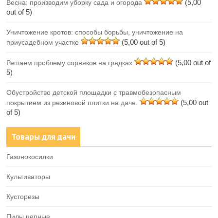
(5,00
Весна: производим уборку сада и огорода
out of 5)
Уничтожение кротов: способы борьбы, уничтожение на
(5,00 out of 5)
приусадебном участке
(5,00 out of
Решаем проблему сорняков на грядках
5)
Обустройство детской площадки с травмобезопасным
(5,00 out
покрытием из резиновой плитки на даче.
of 5)
Товары для дачи
Газонокосилки
Культиваторы
Кусторезы
Пилы цепные