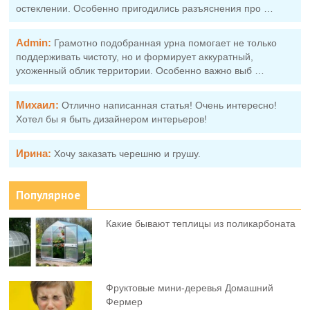
остеклении. Особенно пригодились разъяснения про …
Admin:
Грамотно подобранная урна помогает не только
поддерживать чистоту, но и формирует аккуратный,
ухоженный облик территории. Особенно важно выб …
Михаил:
Отлично написанная статья! Очень интересно!
Хотел бы я быть дизайнером интерьеров!
Ирина:
Хочу заказать черешню и грушу.
Популярное
Какие бывают теплицы из поликарбоната
Фруктовыe мини-деревья Домашний
Фермер