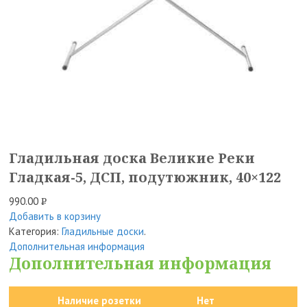
Гладильная доска Великие Реки
Гладкая-5, ДСП, подутюжник, 40×122
990.00
Р
Добавить в корзину
УБ.
Категория:
Гладильные доски
.
Дополнительная информация
Дополнительная информация
Наличие розетки
Нет