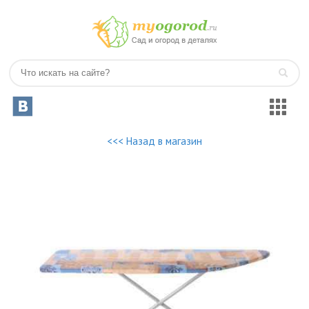
<<< Назад в магазин