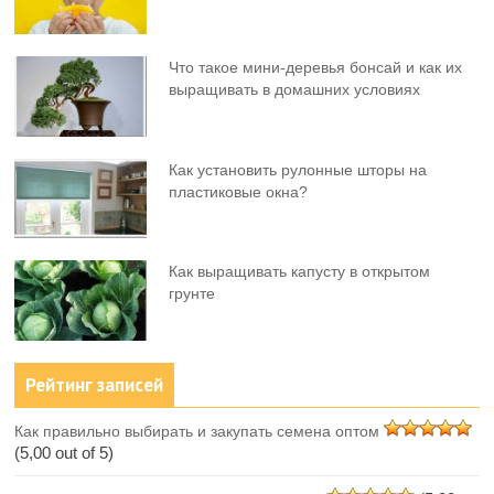
Что такое мини-деревья бонсай и как их
выращивать в домашних условиях
Как установить рулонные шторы на
пластиковые окна?
Как выращивать капусту в открытом
грунте
Рейтинг записей
Как правильно выбирать и закупать семена оптом
(5,00 out of 5)