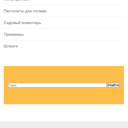
Пистолеты для полива
Садовый инвентарь
Триммеры
Шланги