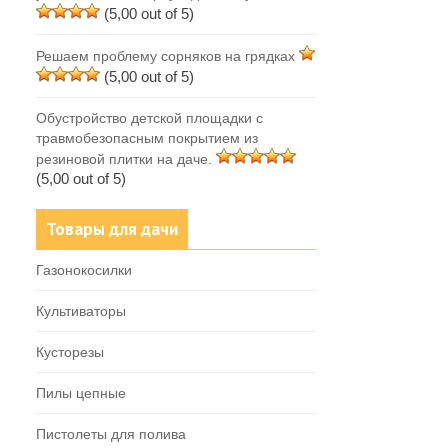
(5,00 out of 5)
Решаем проблему сорняков на грядках
(5,00 out of 5)
Обустройство детской площадки с
травмобезопасным покрытием из
резиновой плитки на даче.
(5,00 out of 5)
Товары для дачи
Газонокосилки
Культиваторы
Кусторезы
Пилы цепные
Пистолеты для полива