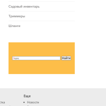
Садовый инвентарь
Триммеры
Шланги
Еще
стка
Новости