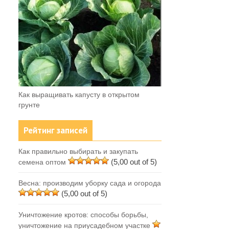
Как выращивать капусту в открытом
грунте
Рейтинг записей
Как правильно выбирать и закупать
(5,00 out of 5)
семена оптом
Весна: производим уборку сада и огорода
(5,00 out of 5)
Уничтожение кротов: способы борьбы,
уничтожение на приусадебном участке