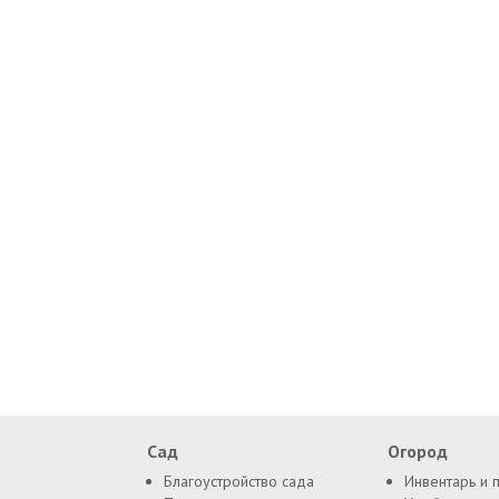
Сад
Огород
Благоустройство сада
Инвентарь и 