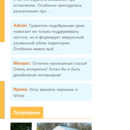
остеклении. Особенно пригодились
разъяснения про …
Admin:
Грамотно подобранная урна
помогает не только поддерживать
чистоту, но и формирует аккуратный,
ухоженный облик территории.
Особенно важно выб …
Михаил:
Отлично написанная статья!
Очень интересно! Хотел бы я быть
дизайнером интерьеров!
Ирина:
Хочу заказать черешню и
грушу.
Популярное