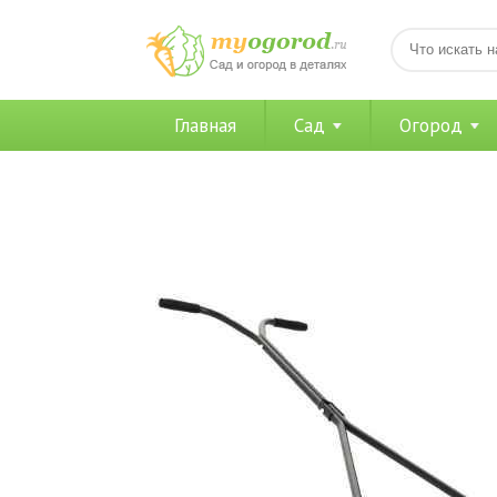
Главная
Сад
Огород