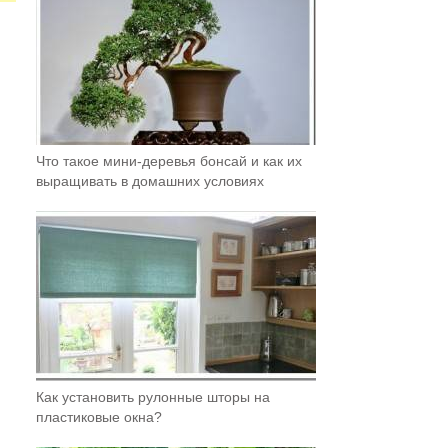
Что такое мини-деревья бонсай и как их
выращивать в домашних условиях
Как установить рулонные шторы на
пластиковые окна?