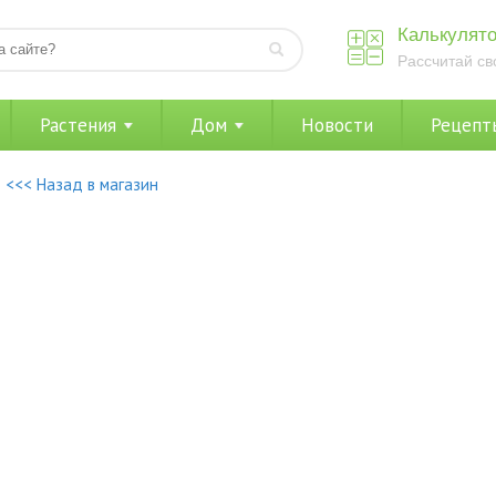
Калькулято
Рассчитай св
Растения
Дом
Новости
Рецепт
<<< Назад в магазин