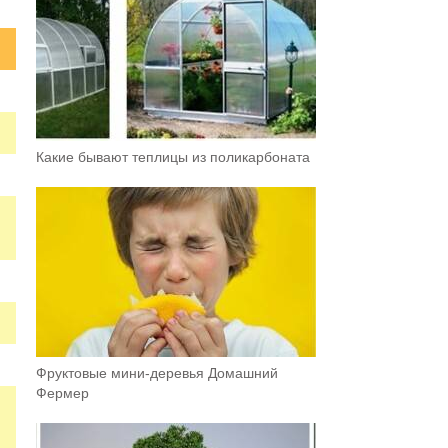
Какие бывают теплицы из поликарбоната
Фруктовыe мини-деревья Домашний
Фермер