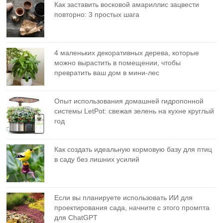
Как заставить восковой амариллис зацвести
повторно: 3 простых шага
4 маленьких декоративных дерева, которые
можно вырастить в помещении, чтобы
превратить ваш дом в мини-лес
Опыт использования домашней гидропонной
системы LetPot: свежая зелень на кухне круглый
год
Как создать идеальную кормовую базу для птиц
в саду без лишних усилий
Если вы планируете использовать ИИ для
проектирования сада, начните с этого промпта
для ChatGPT