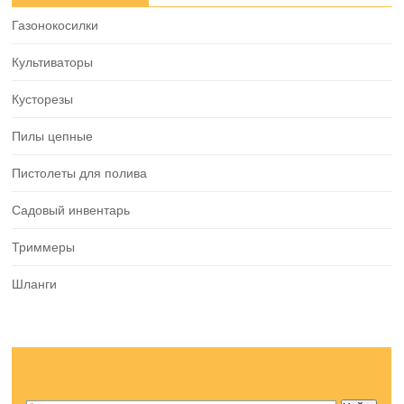
Газонокосилки
Культиваторы
Кусторезы
Пилы цепные
Пистолеты для полива
Садовый инвентарь
Триммеры
Шланги