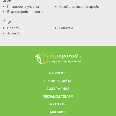
Дом
Планировка участка
Хозяйственные постройки
Благоустройство дома
Еще
Новости
Рецепты
Архив 1
О ПРОЕКТЕ
ПРАВИЛА САЙТА
СОДЕРЖАНИЕ
РЕКЛАМОДАТЕЛЯМ
КОНТАКТЫ
МАГАЗИН