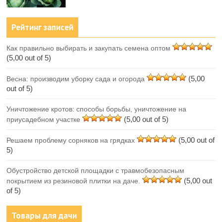
Рейтинг записей
Как правильно выбирать и закупать семена оптом
(5,00 out of 5)
(5,00
Весна: производим уборку сада и огорода
out of 5)
Уничтожение кротов: способы борьбы, уничтожение на
(5,00 out of 5)
приусадебном участке
(5,00 out of
Решаем проблему сорняков на грядках
5)
Обустройство детской площадки с травмобезопасным
(5,00 out
покрытием из резиновой плитки на даче.
of 5)
Товары для дачи