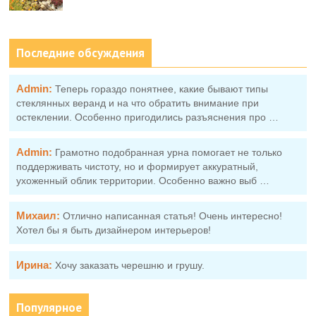
Последние обсуждения
Admin:
Теперь гораздо понятнее, какие бывают типы
стеклянных веранд и на что обратить внимание при
остеклении. Особенно пригодились разъяснения про …
Admin:
Грамотно подобранная урна помогает не только
поддерживать чистоту, но и формирует аккуратный,
ухоженный облик территории. Особенно важно выб …
Михаил:
Отлично написанная статья! Очень интересно!
Хотел бы я быть дизайнером интерьеров!
Ирина:
Хочу заказать черешню и грушу.
Популярное