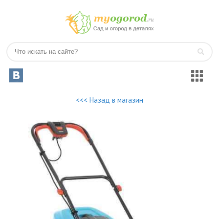
<<< Назад в магазин