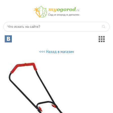
<<< Назад в магазин