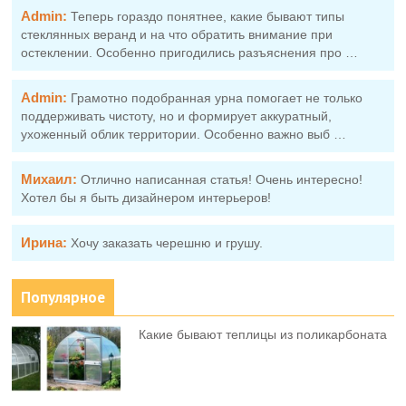
Admin:
Теперь гораздо понятнее, какие бывают типы
стеклянных веранд и на что обратить внимание при
остеклении. Особенно пригодились разъяснения про …
Admin:
Грамотно подобранная урна помогает не только
поддерживать чистоту, но и формирует аккуратный,
ухоженный облик территории. Особенно важно выб …
Михаил:
Отлично написанная статья! Очень интересно!
Хотел бы я быть дизайнером интерьеров!
Ирина:
Хочу заказать черешню и грушу.
Популярное
Какие бывают теплицы из поликарбоната