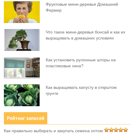
Фруктовыe мини-деревья Домашний
Фермер
Что такое мини-деревья бонсай и как их
выращивать в домашних условиях
Как установить рулонные шторы на
пластиковые окна?
Как выращивать капусту в открытом
грунте
Рейтинг записей
Как правильно выбирать и закупать семена оптом