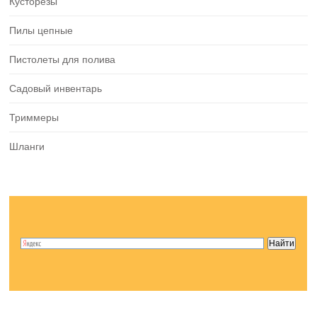
Кусторезы
Пилы цепные
Пистолеты для полива
Садовый инвентарь
Триммеры
Шланги