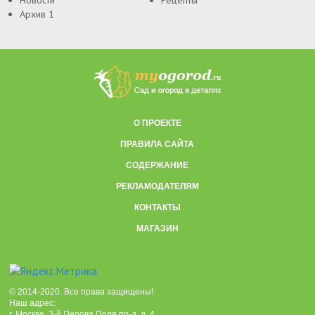
Новости
Рецепты
Архив 1
О ПРОЕКТЕ
ПРАВИЛА САЙТА
СОДЕРЖАНИЕ
РЕКЛАМОДАТЕЛЯМ
КОНТАКТЫ
МАГАЗИН
© 2014-2020. Все права защищены!
Наш адрес:
г. Москва, 3-й Перова Поля пр-д, д. 4