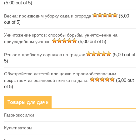
(5,00 out of 5)
(5,00
Весна: производим уборку сада и огорода
out of 5)
Уничтожение кротов: способы борьбы, уничтожение на
(5,00 out of 5)
приусадебном участке
(5,00 out of
Решаем проблему сорняков на грядках
5)
Обустройство детской площадки с травмобезопасным
(5,00 out
покрытием из резиновой плитки на даче.
of 5)
Товары для дачи
Газонокосилки
Культиваторы