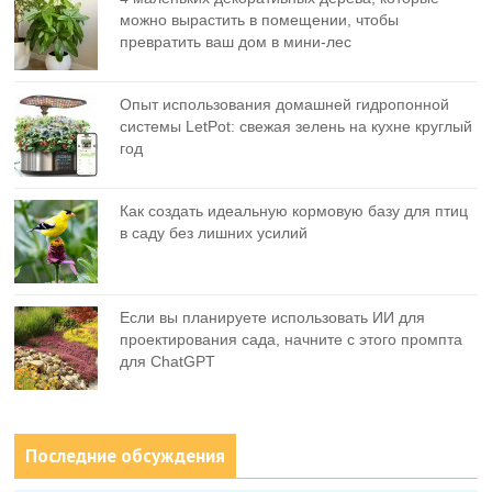
можно вырастить в помещении, чтобы
превратить ваш дом в мини-лес
Опыт использования домашней гидропонной
системы LetPot: свежая зелень на кухне круглый
год
Как создать идеальную кормовую базу для птиц
в саду без лишних усилий
Если вы планируете использовать ИИ для
проектирования сада, начните с этого промпта
для ChatGPT
Последние обсуждения