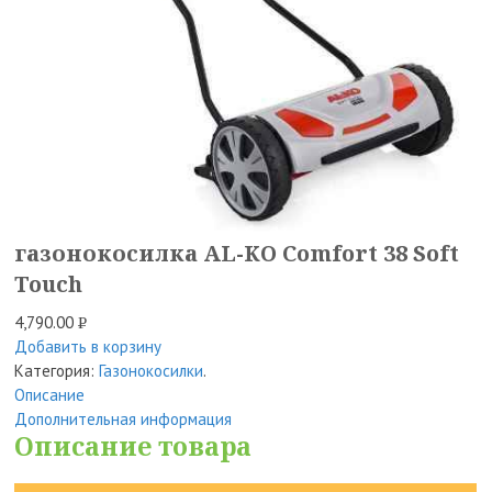
газонокосилка AL-KO Comfort 38 Soft
Touch
4,790.00
Р
Добавить в корзину
УБ.
Категория:
Газонокосилки
.
Описание
Дополнительная информация
Описание товара