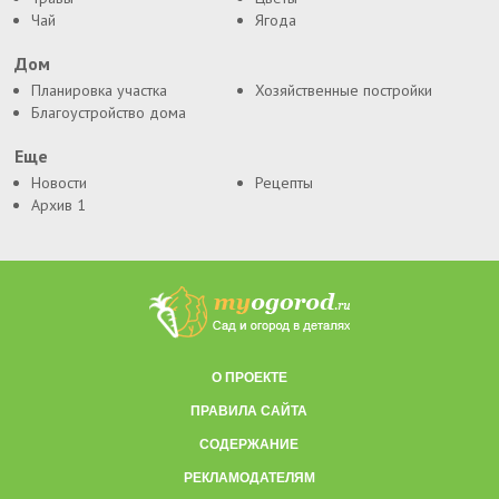
Чай
Ягода
Дом
Планировка участка
Хозяйственные постройки
Благоустройство дома
Еще
Новости
Рецепты
Архив 1
О ПРОЕКТЕ
ПРАВИЛА САЙТА
СОДЕРЖАНИЕ
РЕКЛАМОДАТЕЛЯМ