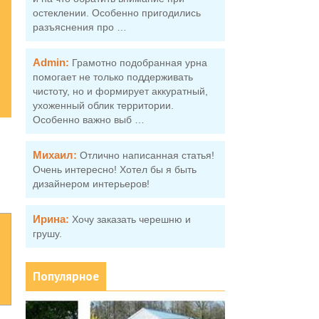
остеклении. Особенно пригодились
разъяснения про …
Admin:
Грамотно подобранная урна
помогает не только поддерживать
чистоту, но и формирует аккуратный,
ухоженный облик территории.
Особенно важно выб …
Михаил:
Отлично написанная статья!
Очень интересно! Хотел бы я быть
дизайнером интерьеров!
Ирина:
Хочу заказать черешню и
грушу.
Популярное