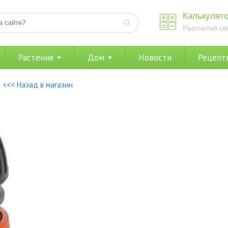
Калькулято
Рассчитай св
Растения
Дом
Новости
Рецепт
<<< Назад в магазин