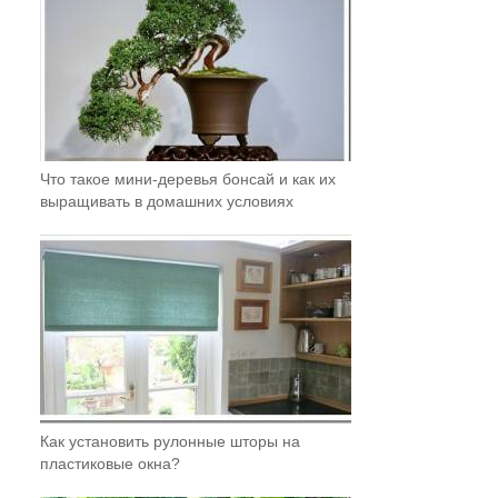
Что такое мини-деревья бонсай и как их
выращивать в домашних условиях
Как установить рулонные шторы на
пластиковые окна?