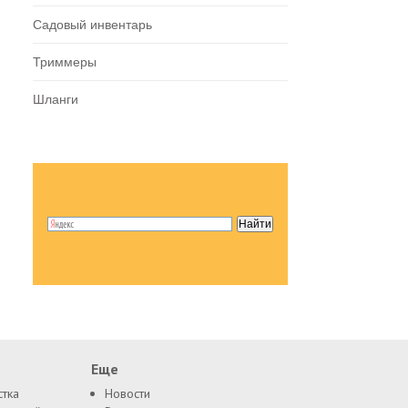
Садовый инвентарь
Триммеры
Шланги
Еще
стка
Новости