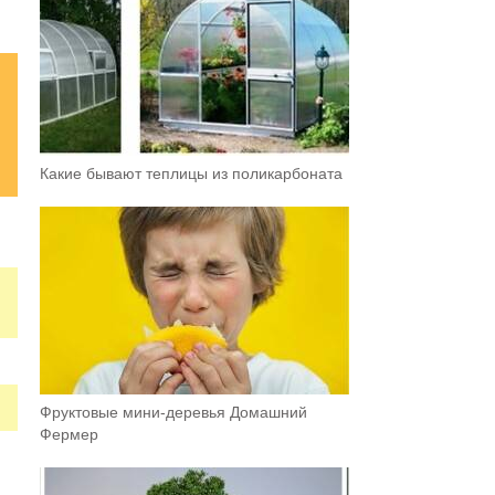
Какие бывают теплицы из поликарбоната
Фруктовыe мини-деревья Домашний
Фермер