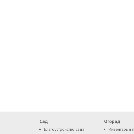
Сад
Огород
Благоустройство сада
Инвентарь и 