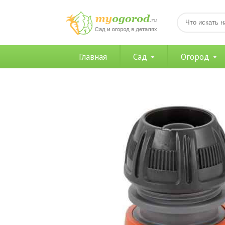
Главная
Сад
Огород