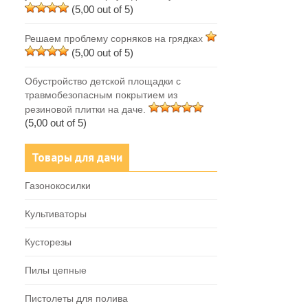
(5,00 out of 5)
Решаем проблему сорняков на грядках
(5,00 out of 5)
Обустройство детской площадки с
травмобезопасным покрытием из
резиновой плитки на даче.
(5,00 out of 5)
Товары для дачи
Газонокосилки
Культиваторы
Кусторезы
Пилы цепные
Пистолеты для полива