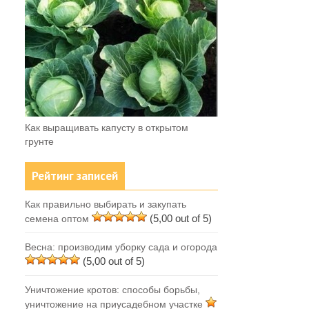
Как выращивать капусту в открытом
грунте
Рейтинг записей
Как правильно выбирать и закупать
(5,00 out of 5)
семена оптом
Весна: производим уборку сада и огорода
(5,00 out of 5)
Уничтожение кротов: способы борьбы,
уничтожение на приусадебном участке