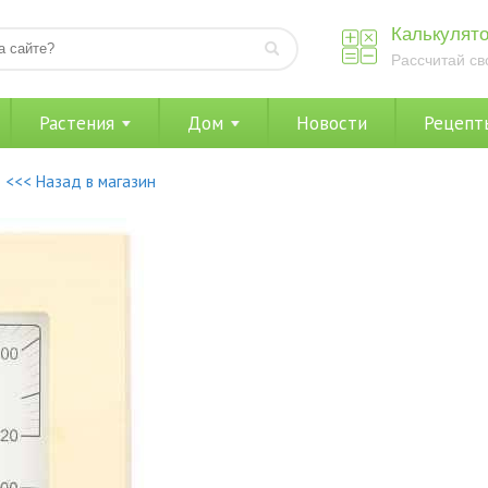
Калькулято
Рассчитай св
Растения
Дом
Новости
Рецепт
<<< Назад в магазин