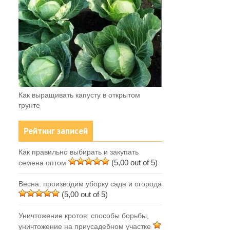
Как выращивать капусту в открытом
грунте
Рейтинг записей
Как правильно выбирать и закупать
(5,00 out of 5)
семена оптом
Весна: производим уборку сада и огорода
(5,00 out of 5)
Уничтожение кротов: способы борьбы,
уничтожение на приусадебном участке