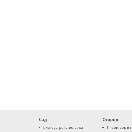
Сад
Огород
Благоустройство сада
Инвентарь и 