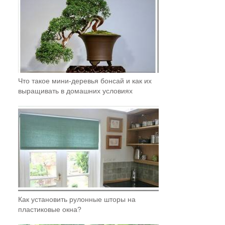
Что такое мини-деревья бонсай и как их
выращивать в домашних условиях
Как установить рулонные шторы на
пластиковые окна?