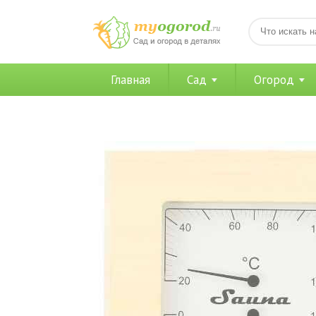
Главная
Сад
Огород