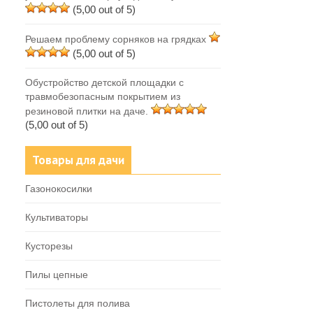
(5,00 out of 5)
Решаем проблему сорняков на грядках
(5,00 out of 5)
Обустройство детской площадки с
травмобезопасным покрытием из
резиновой плитки на даче.
(5,00 out of 5)
Товары для дачи
Газонокосилки
Культиваторы
Кусторезы
Пилы цепные
Пистолеты для полива