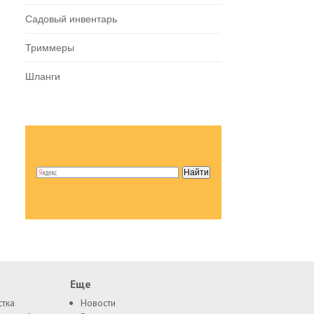
Садовый инвентарь
Триммеры
Шланги
Еще
стка
Новости