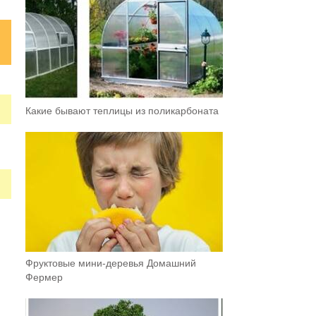
Какие бывают теплицы из поликарбоната
Фруктовыe мини-деревья Домашний
Фермер