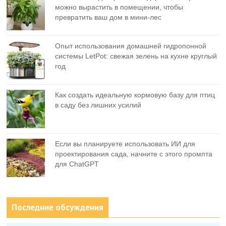
можно вырастить в помещении, чтобы
превратить ваш дом в мини-лес
Опыт использования домашней гидропонной
системы LetPot: свежая зелень на кухне круглый
год
Как создать идеальную кормовую базу для птиц
в саду без лишних усилий
Если вы планируете использовать ИИ для
проектирования сада, начните с этого промпта
для ChatGPT
Последние обсуждения