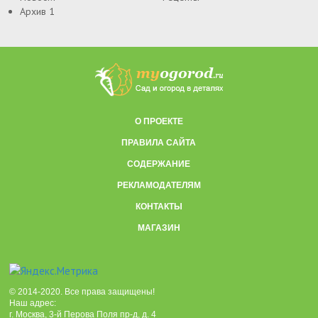
Архив 1
О ПРОЕКТЕ
ПРАВИЛА САЙТА
СОДЕРЖАНИЕ
РЕКЛАМОДАТЕЛЯМ
КОНТАКТЫ
МАГАЗИН
© 2014-2020. Все права защищены!
Наш адрес:
г. Москва, 3-й Перова Поля пр-д, д. 4