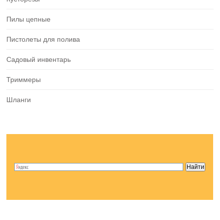
Пилы цепные
Пистолеты для полива
Садовый инвентарь
Триммеры
Шланги