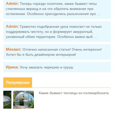
Admin:
Теперь гораздо понятнее, какие бывают типы
стеклянных веранд и на что обратить внимание при
остеклении. Особенно пригодились разъяснения про …
Admin:
Грамотно подобранная урна помогает не только
поддерживать чистоту, но и формирует аккуратный,
ухоженный облик территории. Особенно важно выб …
Михаил:
Отлично написанная статья! Очень интересно!
Хотел бы я быть дизайнером интерьеров!
Ирина:
Хочу заказать черешню и грушу.
Популярное
Какие бывают теплицы из поликарбоната