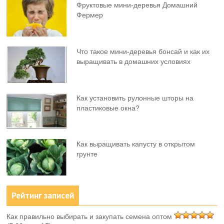
Фруктовыe мини-деревья Домашний
Фермер
Что такое мини-деревья бонсай и как их
выращивать в домашних условиях
Как установить рулонные шторы на
пластиковые окна?
Как выращивать капусту в открытом
грунте
Рейтинг записей
Как правильно выбирать и закупать семена оптом