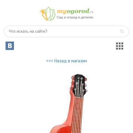
<<< Назад в магазин