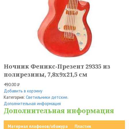
Ночник Феникс-Презент 29335 из
полирезины, 7,8x9x21,5 см
490.00
Р
Добавить в корзину
УБ.
Категория:
Светильники детские
.
Дополнительная информация
Дополнительная информация
Материал плафонов/абажура
Пластик