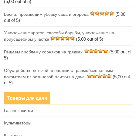
(5,00 out of 5)
(5,00
Весна: производим уборку сада и огорода
out of 5)
Уничтожение кротов: способы борьбы, уничтожение на
(5,00 out of 5)
приусадебном участке
(5,00 out of
Решаем проблему сорняков на грядках
5)
Обустройство детской площадки с травмобезопасным
(5,00 out
покрытием из резиновой плитки на даче.
of 5)
Товары для дачи
Газонокосилки
Культиваторы
Кусторезы