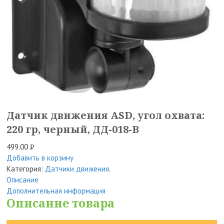
Датчик движения ASD, угол охвата:
220 гр, черный, ДД-018-B
499.00
Р
Добавить в корзину
УБ.
Категория:
Датчики движения
.
Описание
Дополнительная информация
Описание товара