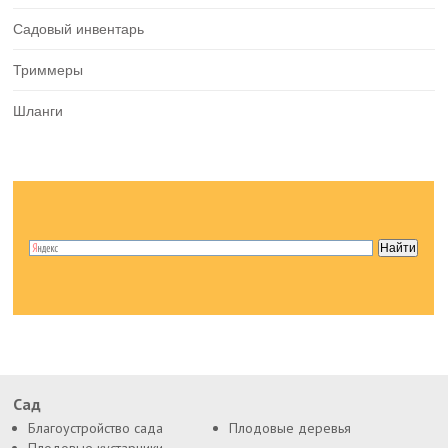
Садовый инвентарь
Триммеры
Шланги
Сад
Благоустройство сада
Плодовые деревья