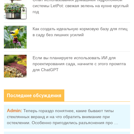
системы LetPot: свежая зелень на кухне круглый
год
Как создать идеальную кормовую базу для птиц
в саду без лишних усилий
Если вы планируете использовать ИИ для
проектирования сада, начните с этого промпта
для ChatGPT
Последние обсуждения
Admin:
Теперь гораздо понятнее, какие бывают типы
стеклянных веранд и на что обратить внимание при
остеклении. Особенно пригодились разъяснения про …