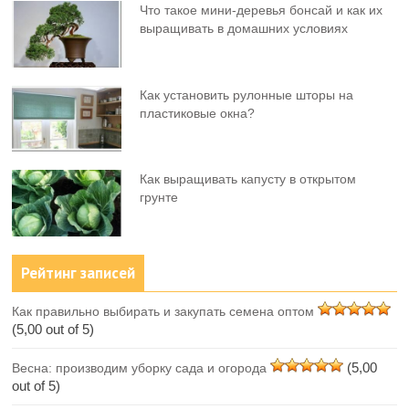
Что такое мини-деревья бонсай и как их
выращивать в домашних условиях
Как установить рулонные шторы на
пластиковые окна?
Как выращивать капусту в открытом
грунте
Рейтинг записей
Как правильно выбирать и закупать семена оптом
(5,00 out of 5)
(5,00
Весна: производим уборку сада и огорода
out of 5)