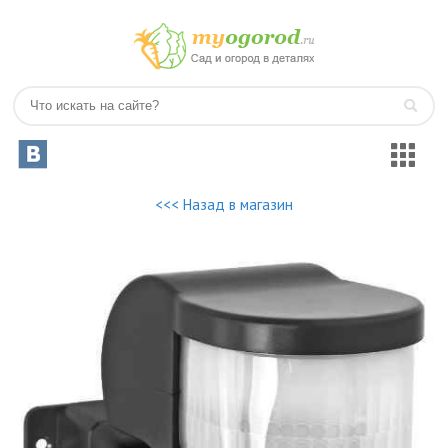
<<< Назад в магазин