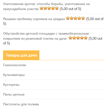
Уничтожение кротов: способы борьбы, уничтожение на
(5,00 out of 5)
приусадебном участке
(5,00 out of
Решаем проблему сорняков на грядках
5)
Обустройство детской площадки с травмобезопасным
(5,00 out
покрытием из резиновой плитки на даче.
of 5)
Товары для дачи
Газонокосилки
Культиваторы
Кусторезы
Пилы цепные
Пистолеты для полива