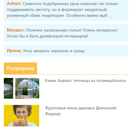
Admin:
Грамотно подобранная урна помогает не только
поддерживать чистоту, но и формирует аккуратный,
ухоженный облик территории. Особенно важно выб …
Михаил:
Отлично написанная статья! Очень интересно!
Хотел бы я быть дизайнером интерьеров!
Ирина:
Хочу заказать черешню и грушу.
Популярное
Какие бывают теплицы из поликарбоната
Фруктовыe мини-деревья Домашний
Фермер