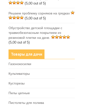
(5,00 out of 5)
Решаем проблему сорняков на грядках
(5,00 out of 5)
Обустройство детской площадки с
травмобезопасным покрытием из
резиновой плитки на даче.
(5,00 out of 5)
Товары для дачи
Газонокосилки
Культиваторы
Кусторезы
Пилы цепные
Пистолеты для полива