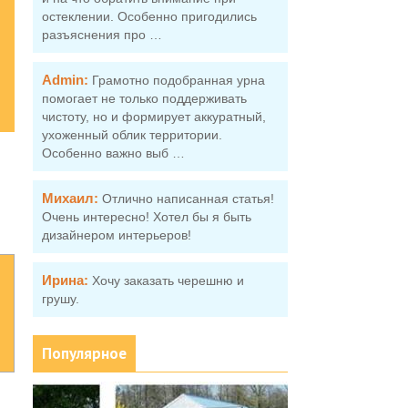
остеклении. Особенно пригодились
разъяснения про …
Admin:
Грамотно подобранная урна
помогает не только поддерживать
чистоту, но и формирует аккуратный,
ухоженный облик территории.
Особенно важно выб …
Михаил:
Отлично написанная статья!
Очень интересно! Хотел бы я быть
дизайнером интерьеров!
Ирина:
Хочу заказать черешню и
грушу.
Популярное