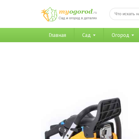
Главная
Сад
Огород