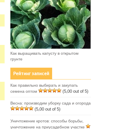
Как выращивать капусту в открытом
грунте
Рейтинг записей
Как правильно выбирать и закупать
(5,00 out of 5)
семена оптом
Весна: производим уборку сада и огорода
(5,00 out of 5)
Уничтожение кротов: способы борьбы,
уничтожение на приусадебном участке