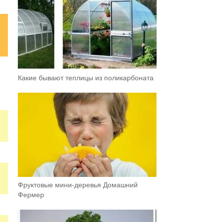
Какие бывают теплицы из поликарбоната
Фруктовыe мини-деревья Домашний
Фермер