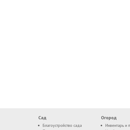
Сад
Огород
Благоустройство сада
Инвентарь и 