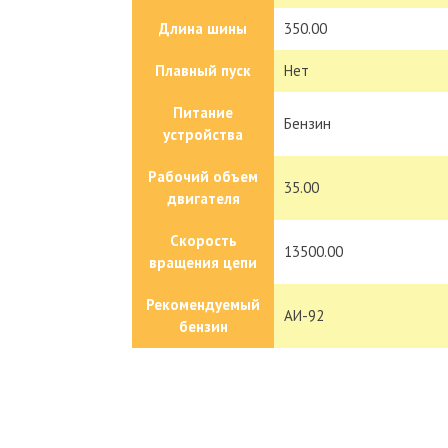
Длина шины
350.00
Плавный пуск
Нет
Питание
Бензин
устройства
Рабочий объем
35.00
двигателя
Скорость
13500.00
вращения цепи
Рекомендуемый
АИ-92
бензин