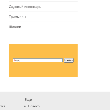
Садовый инвентарь
Триммеры
Шланги
Еще
стка
Новости