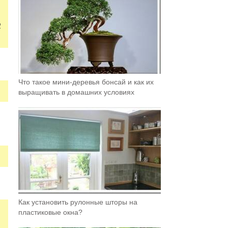
2
Что такое мини-деревья бонсай и как их
выращивать в домашних условиях
Как установить рулонные шторы на
пластиковые окна?