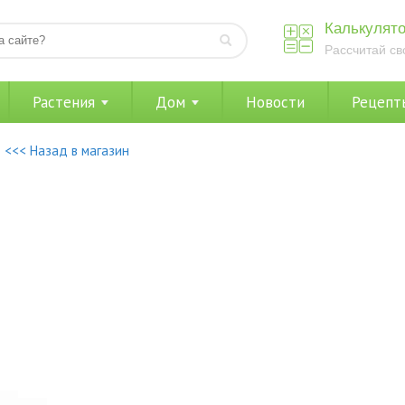
Калькулято
Рассчитай св
Растения
Дом
Новости
Рецепт
<<< Назад в магазин