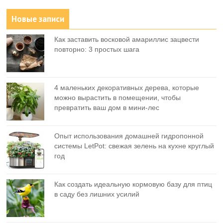
Новые записи
Как заставить восковой амариллис зацвести
повторно: 3 простых шага
4 маленьких декоративных дерева, которые
можно вырастить в помещении, чтобы
превратить ваш дом в мини-лес
Опыт использования домашней гидропонной
системы LetPot: свежая зелень на кухне круглый
год
Как создать идеальную кормовую базу для птиц
в саду без лишних усилий