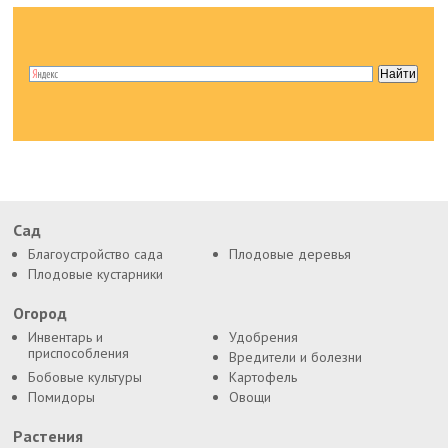
Сад
Благоустройство сада
Плодовые деревья
Плодовые кустарники
Огород
Инвентарь и
Удобрения
приспособления
Вредители и болезни
Бобовые культуры
Картофель
Помидоры
Овощи
Растения