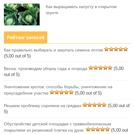
Как выращивать капусту в открытом
грунте
Рейтинг записей
Как правильно выбирать и закупать семена оптом
(5,00 out of 5)
(5,00
Весна: производим уборку сада и огорода
out of 5)
Уничтожение кротов: способы борьбы, уничтожение на
(5,00 out of 5)
приусадебном участке
(5,00 out of
Решаем проблему сорняков на грядках
5)
Обустройство детской площадки с травмобезопасным
(5,00 out
покрытием из резиновой плитки на даче.