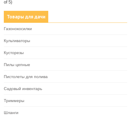
of 5)
Товары для дачи
Газонокосилки
Культиваторы
Кусторезы
Пилы цепные
Пистолеты для полива
Садовый инвентарь
Триммеры
Шланги