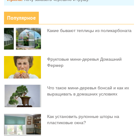
Популярное
Какие бывают теплицы из поликарбоната
Фруктовыe мини-деревья Домашний
Фермер
Что такое мини-деревья бонсай и как их
выращивать в домашних условиях
Как установить рулонные шторы на
пластиковые окна?