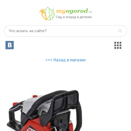
<<< Назад в магазин