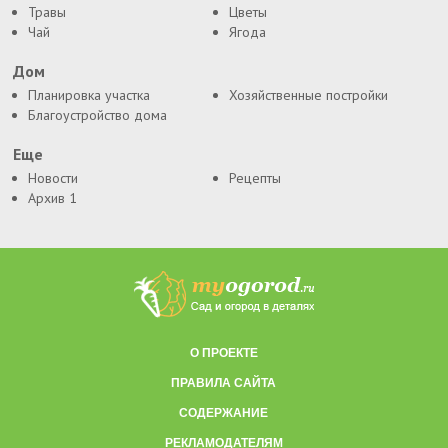
Травы
Цветы
Чай
Ягода
Дом
Планировка участка
Хозяйственные постройки
Благоустройство дома
Еще
Новости
Рецепты
Архив 1
О ПРОЕКТЕ
ПРАВИЛА САЙТА
СОДЕРЖАНИЕ
РЕКЛАМОДАТЕЛЯМ