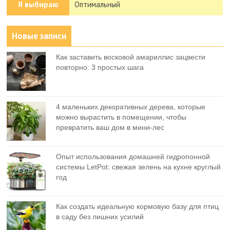
Я выбираю
Оптимальный
Новые записи
Как заставить восковой амариллис зацвести
повторно: 3 простых шага
4 маленьких декоративных дерева, которые
можно вырастить в помещении, чтобы
превратить ваш дом в мини-лес
Опыт использования домашней гидропонной
системы LetPot: свежая зелень на кухне круглый
год
Как создать идеальную кормовую базу для птиц
в саду без лишних усилий