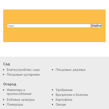
Сад
Благоустройство сада
Плодовые деревья
Плодовые кустарники
Огород
Инвентарь и
Удобрения
приспособления
Вредители и болезни
Бобовые культуры
Картофель
Помидоры
Овощи