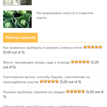
Как выращивать капусту в открытом
грунте
Рейтинг записей
Как правильно выбирать и закупать семена оптом
(5,00 out of 5)
(5,00
Весна: производим уборку сада и огорода
out of 5)
Уничтожение кротов: способы борьбы, уничтожение на
(5,00 out of 5)
приусадебном участке
(5,00 out of
Решаем проблему сорняков на грядках
5)
Обустройство детской площадки с травмобезопасным