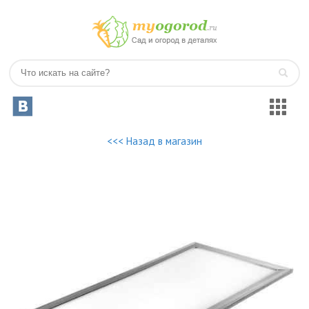
<<< Назад в магазин