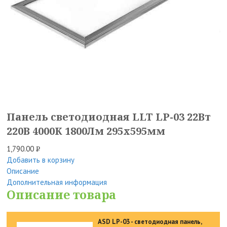
Панель светодиодная LLT LP-03 22Вт
220В 4000К 1800Лм 295х595мм
1,790.00
Р
Добавить в корзину
УБ.
Описание
Дополнительная информация
Описание товара
ASD LP-03 - светодиодная панель,