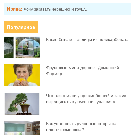
Ирина:
Хочу заказать черешню и грушу.
Популярное
Какие бывают теплицы из поликарбоната
Фруктовыe мини-деревья Домашний
Фермер
Что такое мини-деревья бонсай и как их
выращивать в домашних условиях
Как установить рулонные шторы на
пластиковые окна?