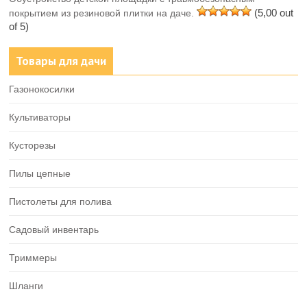
(5,00 out
покрытием из резиновой плитки на даче.
of 5)
Товары для дачи
Газонокосилки
Культиваторы
Кусторезы
Пилы цепные
Пистолеты для полива
Садовый инвентарь
Триммеры
Шланги