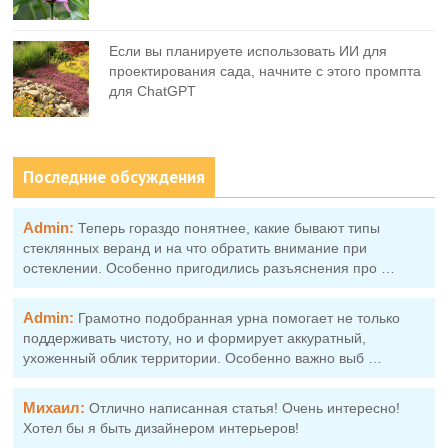
Если вы планируете использовать ИИ для
проектирования сада, начните с этого промпта
для ChatGPT
Последние обсуждения
Admin:
Теперь гораздо понятнее, какие бывают типы
стеклянных веранд и на что обратить внимание при
остеклении. Особенно пригодились разъяснения про …
Admin:
Грамотно подобранная урна помогает не только
поддерживать чистоту, но и формирует аккуратный,
ухоженный облик территории. Особенно важно выб …
Михаил:
Отлично написанная статья! Очень интересно!
Хотел бы я быть дизайнером интерьеров!