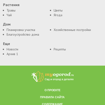
Растения
Травы
Цветы
Чай
Ягода
Дом
Планировка участка
Хозяйственные постройки
Благоустройство дома
Еще
Новости
Рецепты
Архив 1
О ПРОЕКТЕ
ПРАВИЛА САЙТА
СОДЕРЖАНИЕ