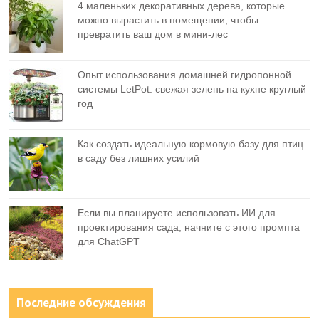
4 маленьких декоративных дерева, которые
можно вырастить в помещении, чтобы
превратить ваш дом в мини-лес
Опыт использования домашней гидропонной
системы LetPot: свежая зелень на кухне круглый
год
Как создать идеальную кормовую базу для птиц
в саду без лишних усилий
Если вы планируете использовать ИИ для
проектирования сада, начните с этого промпта
для ChatGPT
Последние обсуждения