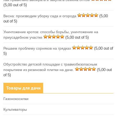
(5,00 out of 5)
(5,00
Весна: производим уборку сада и огорода
out of 5)
Уничтожение кротов: способы борьбы, уничтожение на
(5,00 out of 5)
приусадебном участке
(5,00 out of
Решаем проблему сорняков на грядках
5)
Обустройство детской площадки с травмобезопасным
(5,00 out
покрытием из резиновой плитки на даче.
of 5)
Товары для дачи
Газонокосилки
Культиваторы