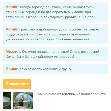
Admin:
Теперь гораздо понятнее, какие бывают типы
стеклянных веранд и на что обратить внимание при
остеклении. Особенно пригодились разъяснения про …
Admin:
Грамотно подобранная урна помогает не только
поддерживать чистоту, но и формирует аккуратный,
ухоженный облик территории. Особенно важно выб …
Михаил:
Отлично написанная статья! Очень интересно!
Хотел бы я быть дизайнером интерьеров!
Ирина:
Хочу заказать черешню и грушу.
Популярное
Какие бывают теплицы из поликарбоната