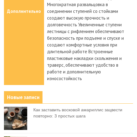
Многократная развальцовка в
Дополнительно
соединении ступеней со стойками
создают высокую прочность и
долговечность Увеличенные ступени
лестницы с рифлением обеспечивают
безопасность при подъеме и спуске и
создают комфортные условия при
длительной работе Встроенные
пластиковые накладки скольжения и
траверс, обеспечивают удобство в
работе и дополнительную
износостойкость
Новые записи
Как заставить восковой амариллис зацвести
повторно: 3 простых шага