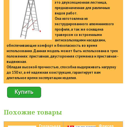
это двухсекционная лестница,
предназначенная для различных
видов работ.
Она изготовлена из
экструдированного алюминиевого
профиля, а так же оснащена
траверсом со встроенными
антискользящими насадками,
обеспечивающие комфорт и безопасность во время
использования. Данная модель может быть использована в трех
положениях: приставная, двусторонняя стремянка и приставная -
выдвижная.
Обладая высокой прочностью, способна выдерживать нагрузку
до 150 кг, а её надежная конструкция, гарантирует вам
длительное время эксплуатации изделия.
Похожие товары
Гладильная
Флюгер