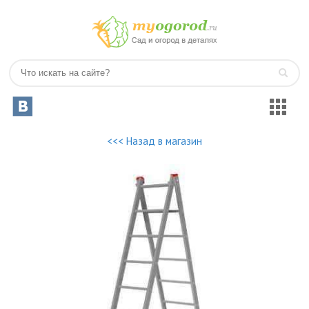
<<< Назад в магазин