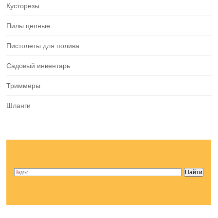
Кусторезы
Пилы цепные
Пистолеты для полива
Садовый инвентарь
Триммеры
Шланги