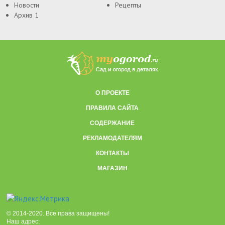
Новости
Рецепты
Архив 1
О ПРОЕКТЕ
ПРАВИЛА САЙТА
СОДЕРЖАНИЕ
РЕКЛАМОДАТЕЛЯМ
КОНТАКТЫ
МАГАЗИН
© 2014-2020. Все права защищены!
Наш адрес: