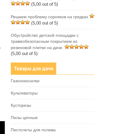
(5,00 out of 5)
Решаем проблему сорняков на грядках
(5,00 out of 5)
Обустройство детской площадки с
травмобезопасным покрытием из
-
резиновой плитки на даче.
(5,00 out of 5)
Товары для дачи
Газонокосилки
Культиваторы
Кусторезы
Пилы цепные
Пистолеты для полива