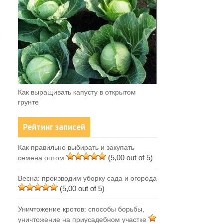
х
Как выращивать капусту в открытом
грунте
Рейтинг записей
Как правильно выбирать и закупать
(5,00 out of 5)
семена оптом
Весна: производим уборку сада и огорода
(5,00 out of 5)
Уничтожение кротов: способы борьбы,
уничтожение на приусадебном участке