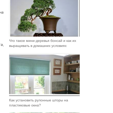
на
Что такое мини-деревья бонсай и как их
а,
выращивать в домашних условиях
Как установить рулонные шторы на
пластиковые окна?