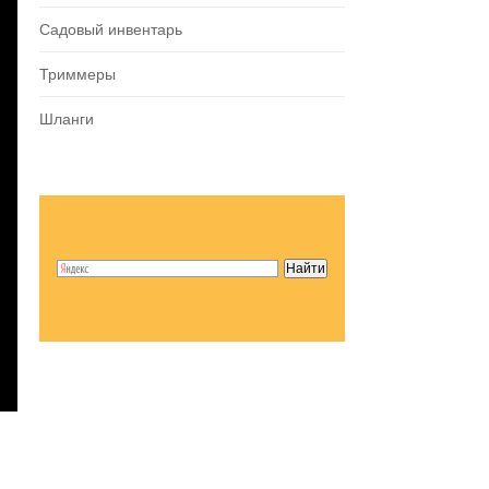
Садовый инвентарь
Триммеры
Шланги