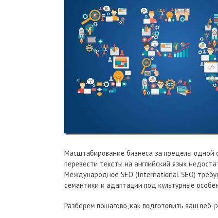
Масштабирование бизнеса за пределы одной с
перевести тексты на английский язык недостат
Международное SEO (International SEO) требу
семантики и адаптации под культурные особе
Разберем пошагово, как подготовить ваш веб