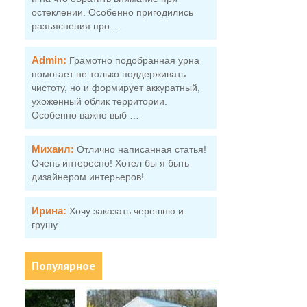
остеклении. Особенно пригодились
разъяснения про …
Admin:
Грамотно подобранная урна
помогает не только поддерживать
чистоту, но и формирует аккуратный,
ухоженный облик территории.
Особенно важно выб …
Михаил:
Отлично написанная статья!
Очень интересно! Хотел бы я быть
дизайнером интерьеров!
Ирина:
Хочу заказать черешню и
грушу.
Популярное