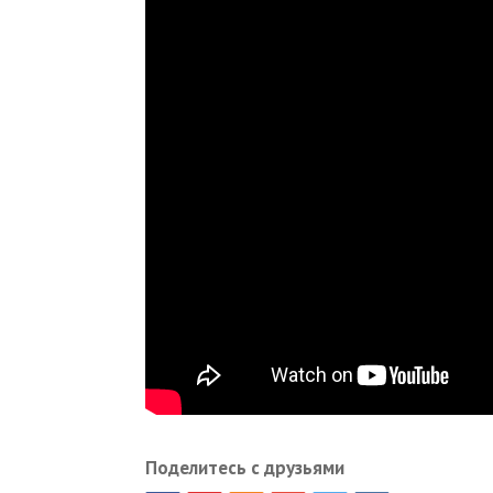
Поделитесь с друзьями