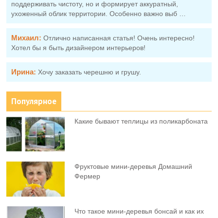
поддерживать чистоту, но и формирует аккуратный,
ухоженный облик территории. Особенно важно выб …
Михаил:
Отлично написанная статья! Очень интересно!
Хотел бы я быть дизайнером интерьеров!
Ирина:
Хочу заказать черешню и грушу.
Популярное
Какие бывают теплицы из поликарбоната
Фруктовыe мини-деревья Домашний
Фермер
Что такое мини-деревья бонсай и как их