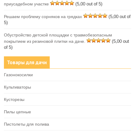
(5,00 out of 5)
приусадебном участке
(5,00 out of
Решаем проблему сорняков на грядках
5)
Обустройство детской площадки с травмобезопасным
(5,00 out
покрытием из резиновой плитки на даче.
of 5)
Товары для дачи
Газонокосилки
Культиваторы
Кусторезы
Пилы цепные
Пистолеты для полива