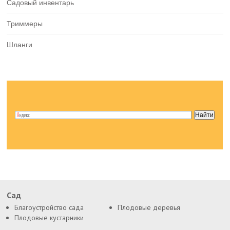
Садовый инвентарь
Триммеры
Шланги
Сад
Благоустройство сада
Плодовые деревья
Плодовые кустарники