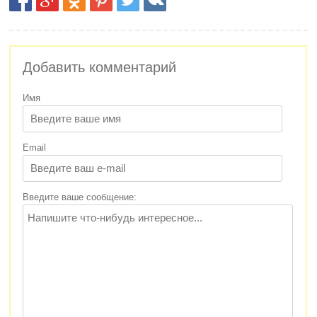
Добавить комментарий
Имя
Email
Введите ваше сообщение: