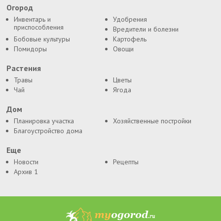
Огород
Инвентарь и
Удобрения
приспособления
Вредители и болезни
Бобовые культуры
Картофель
Помидоры
Овощи
Растения
Травы
Цветы
Чай
Ягода
Дом
Планировка участка
Хозяйственные постройки
Благоустройство дома
Еще
Новости
Рецепты
Архив 1