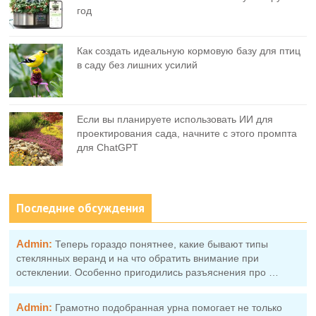
год
Как создать идеальную кормовую базу для птиц
в саду без лишних усилий
Если вы планируете использовать ИИ для
проектирования сада, начните с этого промпта
для ChatGPT
Последние обсуждения
Admin:
Теперь гораздо понятнее, какие бывают типы
стеклянных веранд и на что обратить внимание при
остеклении. Особенно пригодились разъяснения про …
Admin:
Грамотно подобранная урна помогает не только