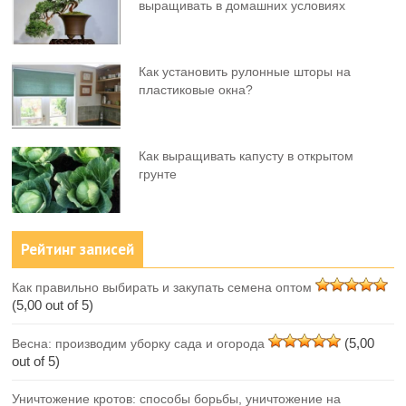
выращивать в домашних условиях
Как установить рулонные шторы на
пластиковые окна?
Как выращивать капусту в открытом
грунте
Рейтинг записей
Как правильно выбирать и закупать семена оптом
(5,00 out of 5)
(5,00
Весна: производим уборку сада и огорода
out of 5)
Уничтожение кротов: способы борьбы, уничтожение на