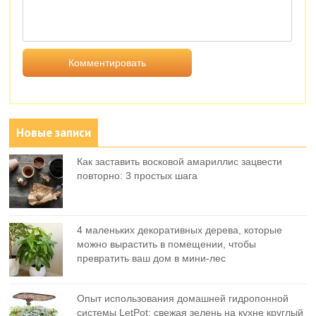
Новые записи
Как заставить восковой амариллис зацвести
повторно: 3 простых шага
4 маленьких декоративных дерева, которые
можно вырастить в помещении, чтобы
превратить ваш дом в мини-лес
Опыт использования домашней гидропонной
системы LetPot: свежая зелень на кухне круглый