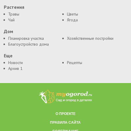
Растения
Травы
Цветы
Чай
Ягода
Дом
Планировка участка
Хозяйственные постройки
Благоустройство дома
Еще
Новости
Рецепты
Архив 1
О ПРОЕКТЕ
ПРАВИЛА САЙТА