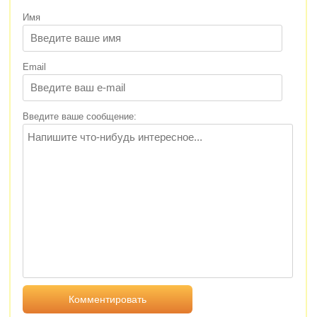
Имя
Email
Введите ваше сообщение: