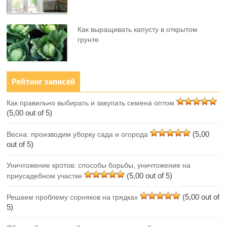
Как выращивать капусту в открытом
грунте
Рейтинг записей
Как правильно выбирать и закупать семена оптом
(5,00 out of 5)
(5,00
Весна: производим уборку сада и огорода
out of 5)
Уничтожение кротов: способы борьбы, уничтожение на
(5,00 out of 5)
приусадебном участке
(5,00 out of
Решаем проблему сорняков на грядках
5)