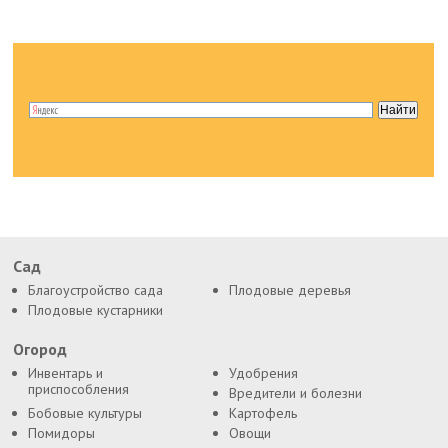
Сад
Благоустройство сада
Плодовые деревья
Плодовые кустарники
Огород
Инвентарь и
Удобрения
приспособления
Вредители и болезни
Бобовые культуры
Картофель
Помидоры
Овощи