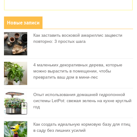
Новые записи
Как заставить восковой амариллис зацвести
повторно: 3 простых шага
4 маленьких декоративных дерева, которые
можно вырастить в помещении, чтобы
превратить ваш дом в мини-лес
Опыт использования домашней гидропонной
системы LetPot: свежая зелень на кухне круглый
год
Как создать идеальную кормовую базу для птиц
в саду без лишних усилий