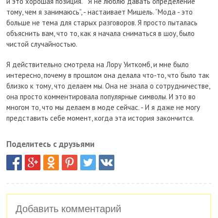
и это хорошая позиция.” “Я не люблю давать определение
тому, чем я занимаюсь”, - настаивает Мишель. “Мода - это
больше не тема для старых разговоров. Я просто пыталась
объяснить вам, что то, как я начала сниматься в шоу, было
чистой случайностью.
Я действительно смотрела на Лору Уиткомб, и мне было
интересно, почему в прошлом она делала что-то, что было так
близко к тому, что делаем мы. Она не знала о сотрудничестве,
она просто комментировала популярные символы. И это во
многом то, что мы делаем в моде сейчас. - И я даже не могу
представить себе момент, когда эта история закончится.
Поделитесь с друзьями
Добавить комментарий