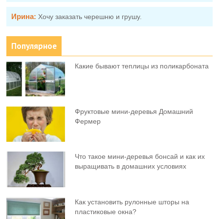
Ирина:
Хочу заказать черешню и грушу.
Популярное
Какие бывают теплицы из поликарбоната
Фруктовыe мини-деревья Домашний
Фермер
Что такое мини-деревья бонсай и как их
выращивать в домашних условиях
Как установить рулонные шторы на
пластиковые окна?