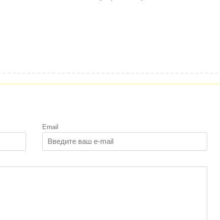
Email