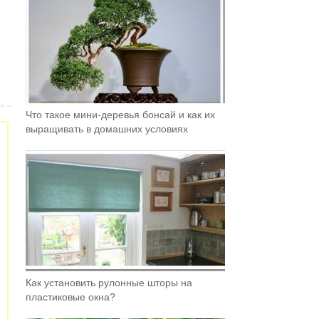
Что такое мини-деревья бонсай и как их
выращивать в домашних условиях
Как установить рулонные шторы на
пластиковые окна?