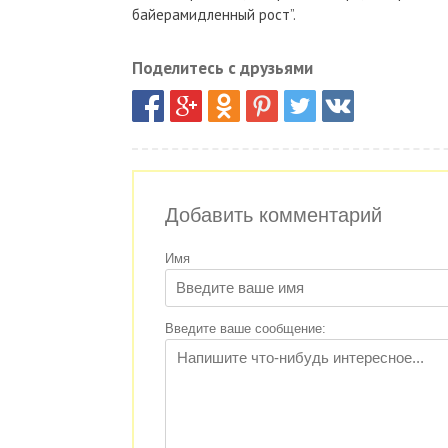
байерамидленный рост”.
Поделитесь с друзьями
Добавить комментарий
Имя
Введите ваше сообщение: