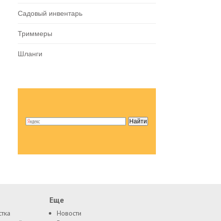
Садовый инвентарь
Триммеры
Шланги
Еще
стка
Новости