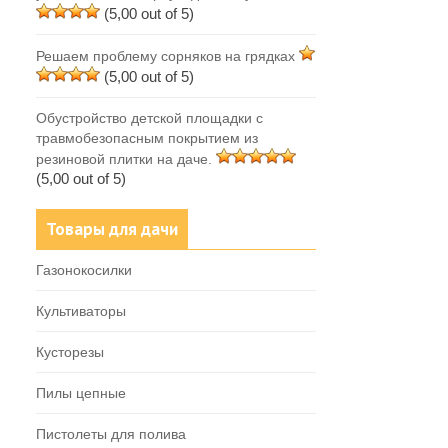
(5,00 out of 5)
Решаем проблему сорняков на грядках
(5,00 out of 5)
Обустройство детской площадки с
травмобезопасным покрытием из
резиновой плитки на даче.
(5,00 out of 5)
Товары для дачи
Газонокосилки
Культиваторы
Кусторезы
Пилы цепные
Пистолеты для полива