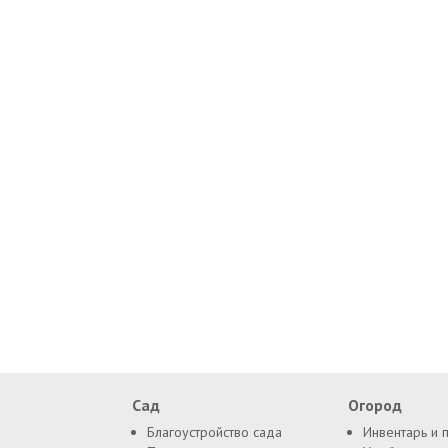
Сад
Огород
Благоустройство сада
Инвентарь и 