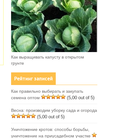
Как выращивать капусту в открытом
грунте
Рейтинг записей
Как правильно выбирать и закупать
(5,00 out of 5)
семена оптом
Весна: производим уборку сада и огорода
(5,00 out of 5)
Уничтожение кротов: способы борьбы,
уничтожение на приусадебном участке