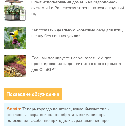
Опыт использования домашней гидропонной
системы LetPot: свежая зелень на кухне круглый
год
Как создать идеальную кормовую базу для птиц
в саду без лишних усилий
Если вы планируете использовать ИИ для
проектирования сада, начните с этого промпта
для ChatGPT
Последние обсуждения
Admin:
Теперь гораздо понятнее, какие бывают типы
стеклянных веранд и на что обратить внимание при
остеклении. Особенно пригодились разъяснения про …