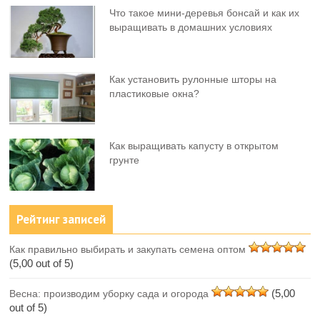
Что такое мини-деревья бонсай и как их
выращивать в домашних условиях
Как установить рулонные шторы на
пластиковые окна?
Как выращивать капусту в открытом
грунте
Рейтинг записей
Как правильно выбирать и закупать семена оптом
(5,00 out of 5)
(5,00
Весна: производим уборку сада и огорода
out of 5)