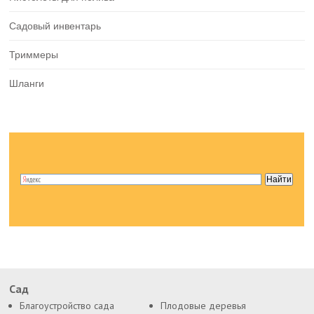
Садовый инвентарь
Триммеры
Шланги
Сад
Благоустройство сада
Плодовые деревья