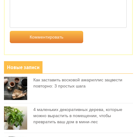
Новые записи
Как заставить восковой амариллис зацвести
повторно: 3 простых шага
4 маленьких декоративных дерева, которые
можно вырастить в помещении, чтобы
превратить ваш дом в мини-лес