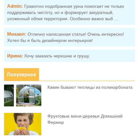
Admin:
Грамотно подобранная урна помогает не только
поддерживать чистоту, но и формирует аккуратный,
ухоженный облик территории. Особенно важно выб …
Михаил:
Отлично написанная статья! Очень интересно!
Хотел бы я быть дизайнером интерьеров!
Ирина:
Хочу заказать черешню и грушу.
Популярное
Какие бывают теплицы из поликарбоната
Фруктовыe мини-деревья Домашний
Фермер