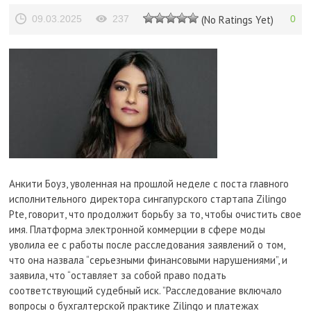
09.03.2025
237
(No Ratings Yet)
0
Анкити Боуз, уволенная на прошлой неделе с поста главного
исполнительного директора сингапурского стартапа Zilingo
Pte, говорит, что продолжит борьбу за то, чтобы очистить свое
имя. Платформа электронной коммерции в сфере моды
уволила ее с работы после расследования заявлений о том,
что она назвала “серьезными финансовыми нарушениями”, и
заявила, что “оставляет за собой право подать
соответствующий судебный иск. ”Расследование включало
вопросы о бухгалтерской практике Zilingo и платежах