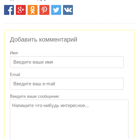
Добавить комментарий
Имя
Email
Введите ваше сообщение: