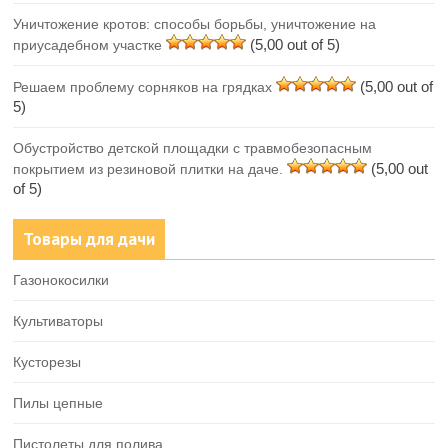
Уничтожение кротов: способы борьбы, уничтожение на
(5,00 out of 5)
приусадебном участке
(5,00 out of
Решаем проблему сорняков на грядках
5)
Обустройство детской площадки с травмобезопасным
(5,00 out
покрытием из резиновой плитки на даче.
of 5)
Товары для дачи
Газонокосилки
Культиваторы
Кусторезы
Пилы цепные
Пистолеты для полива