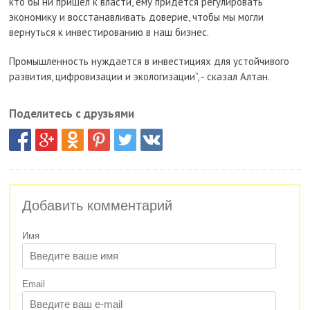
кто бы ни пришел к власти, ему придется регулировать
экономику и восстанавливать доверие, чтобы мы могли
вернуться к инвестированию в наш бизнес.
Промышленность нуждается в инвестициях для устойчивого
развития, цифровизации и экологизации”, - сказал Алтан.
Поделитесь с друзьями
Добавить комментарий
Имя
Email