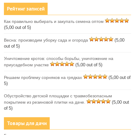
Рейтинг записей
Как правильно выбирать и закупать семена оптом
(5,00 out of 5)
(5,00
Весна: производим уборку сада и огорода
out of 5)
Уничтожение кротов: способы борьбы, уничтожение на
(5,00 out of 5)
приусадебном участке
(5,00 out of
Решаем проблему сорняков на грядках
5)
Обустройство детской площадки с травмобезопасным
(5,00 out
покрытием из резиновой плитки на даче.
of 5)
Товары для дачи