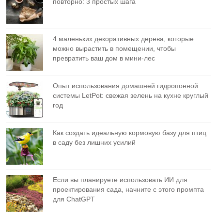
повторно: 3 простых шага
4 маленьких декоративных дерева, которые
можно вырастить в помещении, чтобы
превратить ваш дом в мини-лес
Опыт использования домашней гидропонной
системы LetPot: свежая зелень на кухне круглый
год
Как создать идеальную кормовую базу для птиц
в саду без лишних усилий
Если вы планируете использовать ИИ для
проектирования сада, начните с этого промпта
для ChatGPT