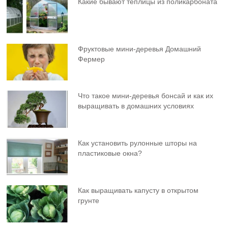
Какие бывают теплицы из поликарбоната
Фруктовыe мини-деревья Домашний
Фермер
Что такое мини-деревья бонсай и как их
выращивать в домашних условиях
Как установить рулонные шторы на
пластиковые окна?
Как выращивать капусту в открытом
грунте