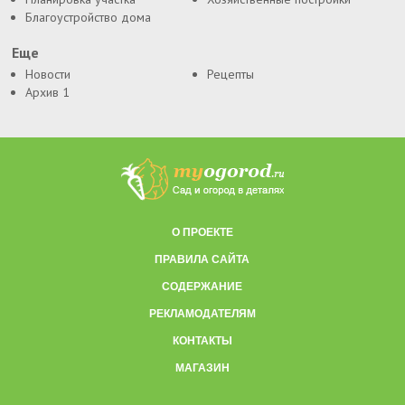
Благоустройство дома
Еще
Новости
Рецепты
Архив 1
О ПРОЕКТЕ
ПРАВИЛА САЙТА
СОДЕРЖАНИЕ
РЕКЛАМОДАТЕЛЯМ
КОНТАКТЫ
МАГАЗИН