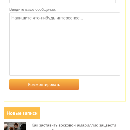
Введите ваше сообщение:
Новые записи
Как заставить восковой амариллис зацвести