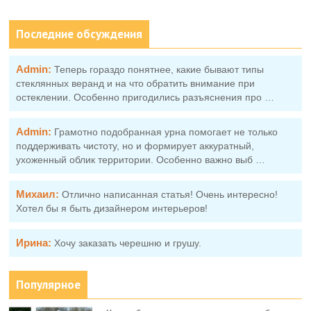
Последние обсуждения
Admin:
Теперь гораздо понятнее, какие бывают типы
стеклянных веранд и на что обратить внимание при
остеклении. Особенно пригодились разъяснения про …
Admin:
Грамотно подобранная урна помогает не только
поддерживать чистоту, но и формирует аккуратный,
ухоженный облик территории. Особенно важно выб …
Михаил:
Отлично написанная статья! Очень интересно!
Хотел бы я быть дизайнером интерьеров!
Ирина:
Хочу заказать черешню и грушу.
Популярное