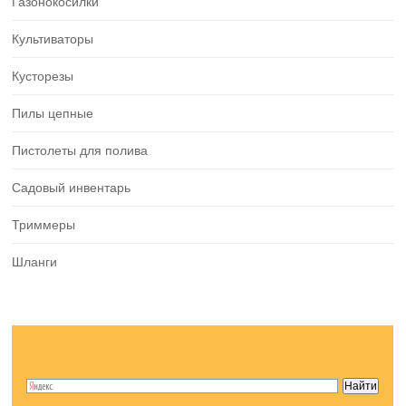
Газонокосилки
Культиваторы
Кусторезы
Пилы цепные
Пистолеты для полива
Садовый инвентарь
Триммеры
Шланги