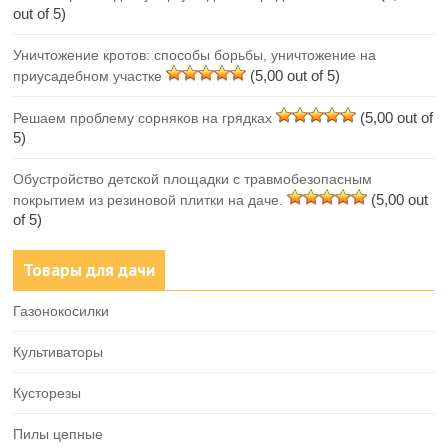
out of 5)
Уничтожение кротов: способы борьбы, уничтожение на
(5,00 out of 5)
приусадебном участке
(5,00 out of
Решаем проблему сорняков на грядках
5)
Обустройство детской площадки с травмобезопасным
(5,00 out
покрытием из резиновой плитки на даче.
of 5)
Товары для дачи
Газонокосилки
Культиваторы
Кусторезы
Пилы цепные