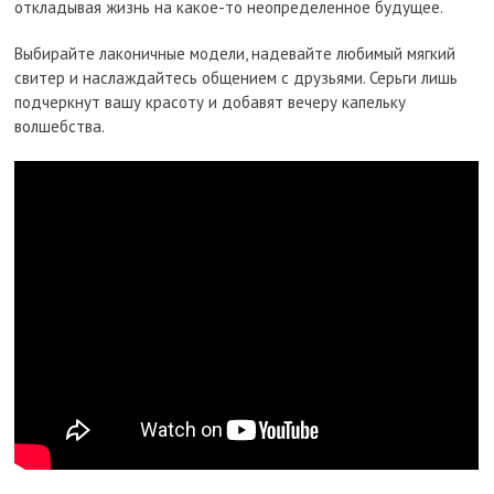
откладывая жизнь на какое-то неопределенное будущее.
Выбирайте лаконичные модели, надевайте любимый мягкий
свитер и наслаждайтесь общением с друзьями. Серьги лишь
подчеркнут вашу красоту и добавят вечеру капельку
волшебства.