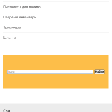
Пистолеты для полива
Садовый инвентарь
Триммеры
Шланги
Сад