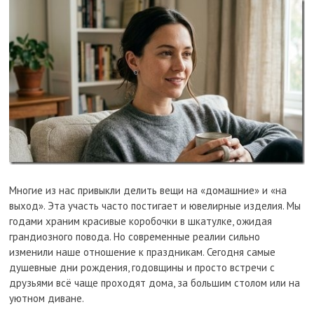
Многие из нас привыкли делить вещи на «домашние» и «на
выход». Эта участь часто постигает и ювелирные изделия. Мы
годами храним красивые коробочки в шкатулке, ожидая
грандиозного повода. Но современные реалии сильно
изменили наше отношение к праздникам. Сегодня самые
душевные дни рождения, годовщины и просто встречи с
друзьями всё чаще проходят дома, за большим столом или на
уютном диване.