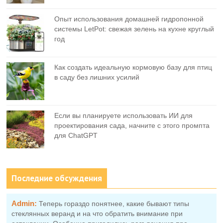
Опыт использования домашней гидропонной
системы LetPot: свежая зелень на кухне круглый
год
Как создать идеальную кормовую базу для птиц
в саду без лишних усилий
Если вы планируете использовать ИИ для
проектирования сада, начните с этого промпта
для ChatGPT
Последние обсуждения
Admin:
Теперь гораздо понятнее, какие бывают типы
стеклянных веранд и на что обратить внимание при