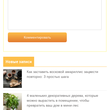
Новые записи
Как заставить восковой амариллис зацвести
повторно: 3 простых шага
4 маленьких декоративных дерева, которые
можно вырастить в помещении, чтобы
превратить ваш дом в мини-лес