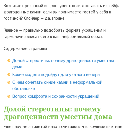
Возникает резонный вопрос: уместно ли доставать из сейфа
драгоценные камни, если вы принимаете гостей у себя в
гостиной? Спойлер — да, вполне.
Главное — правильно подобрать формат украшения и
гармонично вписать его в ваш неформальный образ.
Содержание страницы
Долой стереотипы: почему драгоценности уместны
дома
Какие модели подойдут для уютного вечера
С чем сочетать синие камни в неформальной
обстановке
Вопрос комфорта и сохранности украшений
Долой стереотипы: почему
драгоценности уместны дома
Еще пару десятилетий назад считалось, что крупные цветные