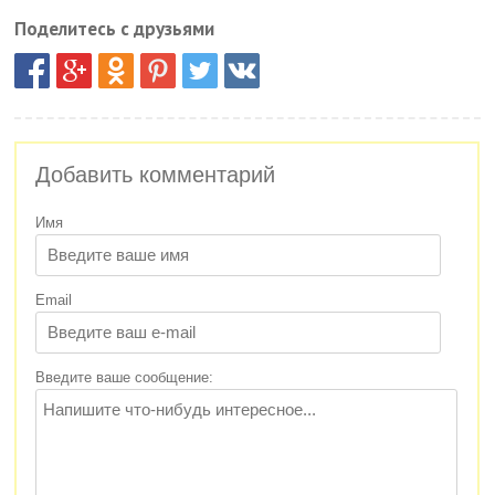
Поделитесь с друзьями
Добавить комментарий
Имя
Email
Введите ваше сообщение: