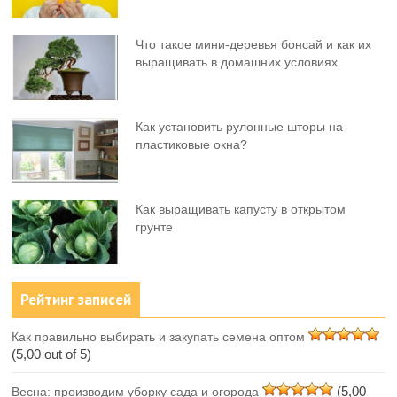
Что такое мини-деревья бонсай и как их
выращивать в домашних условиях
Как установить рулонные шторы на
пластиковые окна?
Как выращивать капусту в открытом
грунте
Рейтинг записей
Как правильно выбирать и закупать семена оптом
(5,00 out of 5)
(5,00
Весна: производим уборку сада и огорода