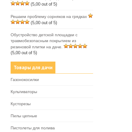
(5,00 out of 5)
Решаем проблему сорняков на грядках
(5,00 out of 5)
Обустройство детской площадки с
травмобезопасным покрытием из
резиновой плитки на даче.
(5,00 out of 5)
Товары для дачи
Газонокосилки
Культиваторы
Кусторезы
Пилы цепные
Пистолеты для полива