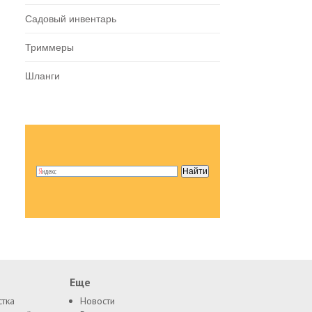
Садовый инвентарь
Триммеры
Шланги
Еще
стка
Новости