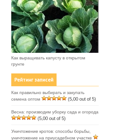
Как выращивать капусту в открытом
грунте
Рейтинг записей
Как правильно выбирать и закупать
(5,00 out of 5)
семена оптом
Весна: производим уборку сада и огорода
(5,00 out of 5)
Уничтожение кротов: способы борьбы,
уничтожение на приусадебном участке