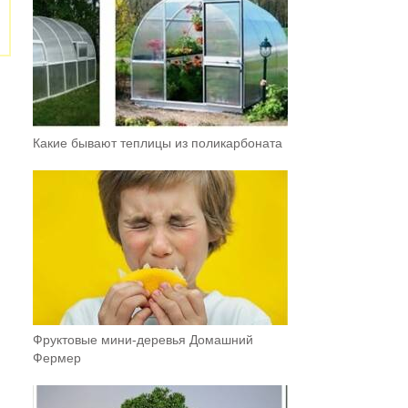
Какие бывают теплицы из поликарбоната
Фруктовыe мини-деревья Домашний
Фермер