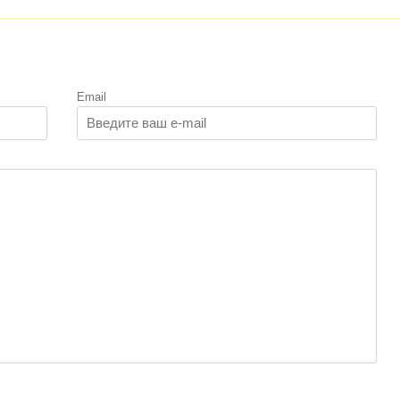
Email