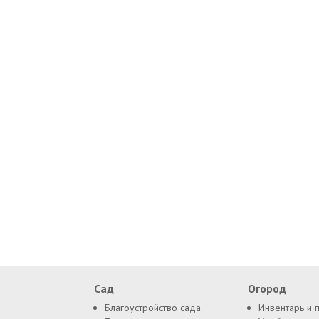
Сад
Огород
Благоустройство сада
Инвентарь и 