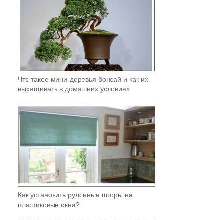
Что такое мини-деревья бонсай и как их
выращивать в домашних условиях
Как установить рулонные шторы на
пластиковые окна?