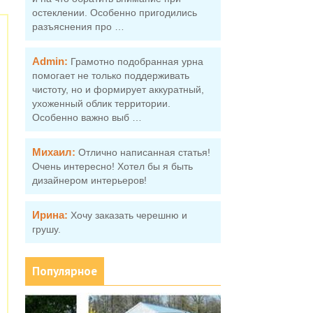
остеклении. Особенно пригодились
разъяснения про …
Admin:
Грамотно подобранная урна
помогает не только поддерживать
чистоту, но и формирует аккуратный,
ухоженный облик территории.
Особенно важно выб …
Михаил:
Отлично написанная статья!
Очень интересно! Хотел бы я быть
дизайнером интерьеров!
Ирина:
Хочу заказать черешню и
грушу.
Популярное