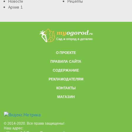
Новости
Рецепты
Архив 1
О ПРОЕКТЕ
ПРАВИЛА САЙТА
СОДЕРЖАНИЕ
РЕКЛАМОДАТЕЛЯМ
КОНТАКТЫ
МАГАЗИН
© 2014-2020. Все права защищены!
Наш адрес: