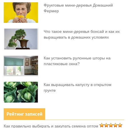
Фруктовыe мини-деревья Домашний
Фермер
Что такое мини-деревья бонсай и как их
выращивать в домашних условиях
Как установить рулонные шторы на
пластиковые окна?
Как выращивать капусту в открытом
грунте
Рейтинг записей
Как правильно выбирать и закупать семена оптом