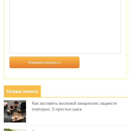
Новые записи
Как заставить восковой амариллис зацвести
повторно: 3 простых шага