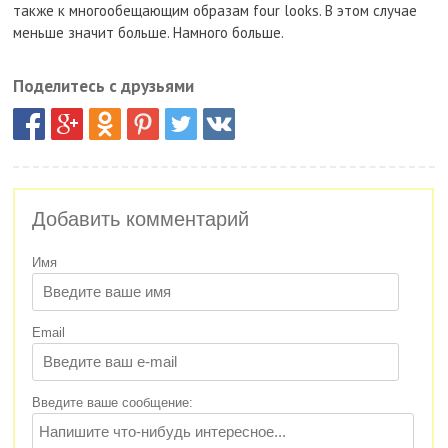
также к многообещающим образам four looks. В этом случае
меньше значит больше. Намного больше.
Поделитесь с друзьями
Добавить комментарий
Имя
Email
Введите ваше сообщение: