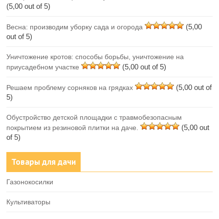
(5,00 out of 5)
(5,00
Весна: производим уборку сада и огорода
out of 5)
Уничтожение кротов: способы борьбы, уничтожение на
(5,00 out of 5)
приусадебном участке
(5,00 out of
Решаем проблему сорняков на грядках
5)
Обустройство детской площадки с травмобезопасным
(5,00 out
покрытием из резиновой плитки на даче.
of 5)
Товары для дачи
Газонокосилки
Культиваторы