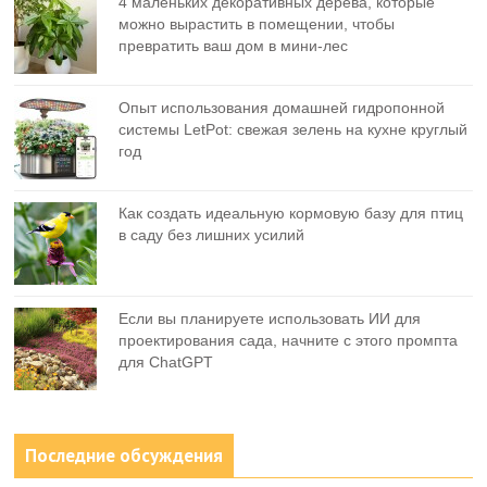
4 маленьких декоративных дерева, которые
можно вырастить в помещении, чтобы
превратить ваш дом в мини-лес
Опыт использования домашней гидропонной
системы LetPot: свежая зелень на кухне круглый
год
Как создать идеальную кормовую базу для птиц
в саду без лишних усилий
Если вы планируете использовать ИИ для
проектирования сада, начните с этого промпта
для ChatGPT
Последние обсуждения