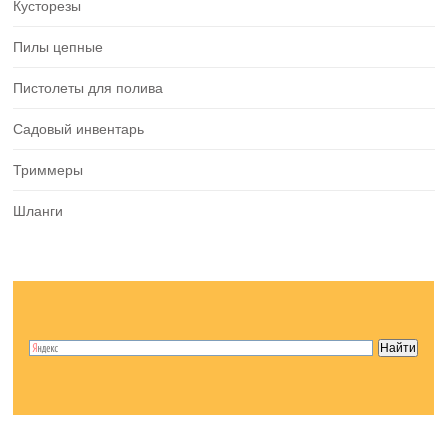
Кусторезы
Пилы цепные
Пистолеты для полива
Садовый инвентарь
Триммеры
Шланги