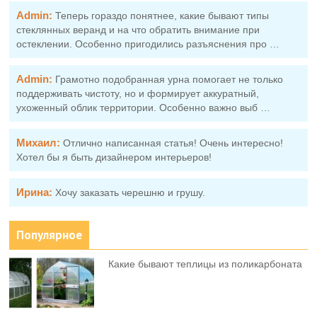
Admin:
Теперь гораздо понятнее, какие бывают типы
стеклянных веранд и на что обратить внимание при
остеклении. Особенно пригодились разъяснения про …
Admin:
Грамотно подобранная урна помогает не только
поддерживать чистоту, но и формирует аккуратный,
ухоженный облик территории. Особенно важно выб …
Михаил:
Отлично написанная статья! Очень интересно!
Хотел бы я быть дизайнером интерьеров!
Ирина:
Хочу заказать черешню и грушу.
Популярное
Какие бывают теплицы из поликарбоната