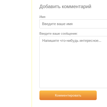
Добавить комментарий
Имя
Введите ваше сообщение: