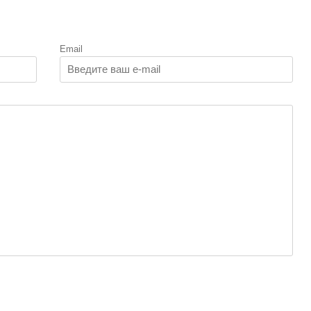
Email