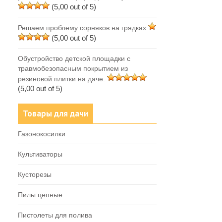
(5,00 out of 5)
Решаем проблему сорняков на грядках
(5,00 out of 5)
Обустройство детской площадки с
травмобезопасным покрытием из
резиновой плитки на даче.
(5,00 out of 5)
Товары для дачи
Газонокосилки
Культиваторы
Кусторезы
Пилы цепные
Пистолеты для полива