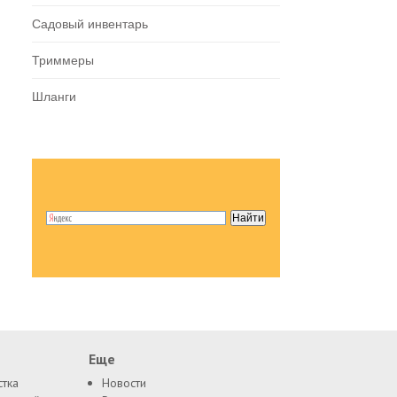
Садовый инвентарь
Триммеры
Шланги
Еще
стка
Новости