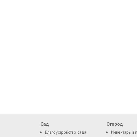
Сад
Огород
Благоустройство сада
Инвентарь и 