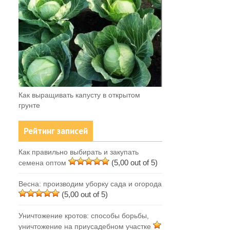
Как выращивать капусту в открытом
грунте
Рейтинг записей
Как правильно выбирать и закупать
(5,00 out of 5)
семена оптом
Весна: производим уборку сада и огорода
(5,00 out of 5)
Уничтожение кротов: способы борьбы,
уничтожение на приусадебном участке