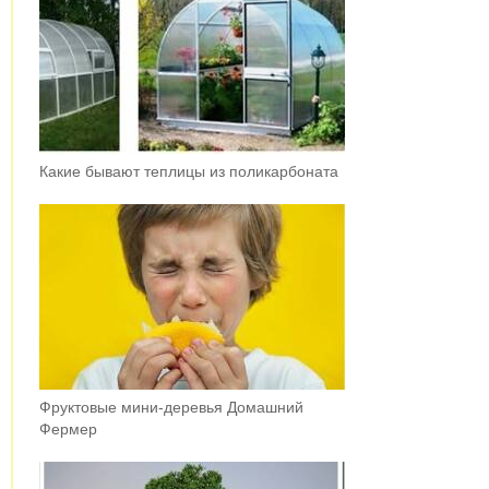
Какие бывают теплицы из поликарбоната
Фруктовыe мини-деревья Домашний
Фермер