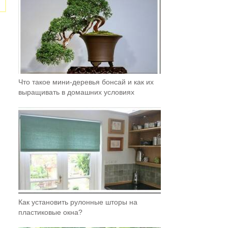
Что такое мини-деревья бонсай и как их
выращивать в домашних условиях
Как установить рулонные шторы на
пластиковые окна?