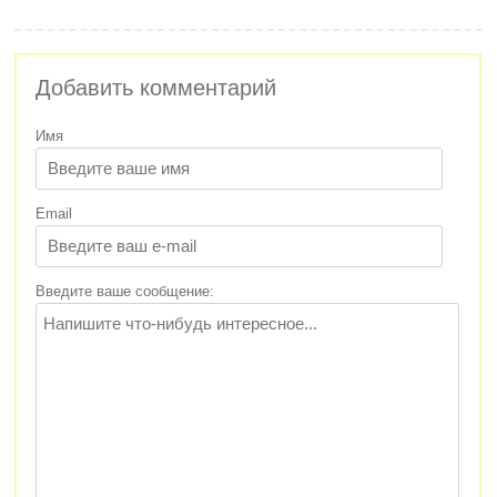
Добавить комментарий
Имя
Email
Введите ваше сообщение: