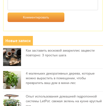
Новые записи
Как заставить восковой амариллис зацвести
повторно: 3 простых шага
4 маленьких декоративных дерева, которые
можно вырастить в помещении, чтобы
превратить ваш дом в мини-лес
Опыт использования домашней гидропонной
системы LetPot: свежая зелень на кухне круглый
год