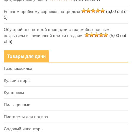
(5,00 out of
Решаем проблему сорняков на грядках
5)
Обустройство детской площадки с травмобезопасным
(5,00 out
покрытием из резиновой плитки на даче.
of 5)
Товары для дачи
Газонокосилки
Культиваторы
Кусторезы
Пилы цепные
Пистолеты для полива
Садовый инвентарь