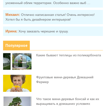
ухоженный облик территории. Особенно важно выб …
Михаил:
Отлично написанная статья! Очень интересно!
Хотел бы я быть дизайнером интерьеров!
Ирина:
Хочу заказать черешню и грушу.
Популярное
Какие бывают теплицы из поликарбоната
Фруктовыe мини-деревья Домашний
Фермер
Что такое мини-деревья бонсай и как их
выращивать в домашних условиях