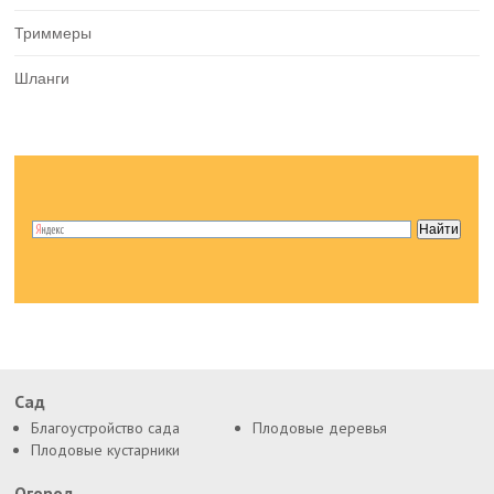
Триммеры
Шланги
Сад
Благоустройство сада
Плодовые деревья
Плодовые кустарники
Огород