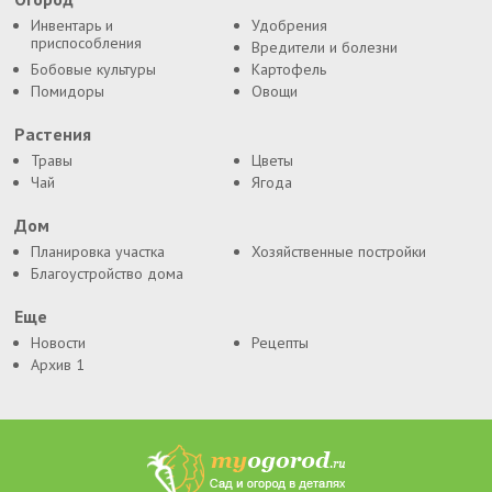
Инвентарь и
Удобрения
приспособления
Вредители и болезни
Бобовые культуры
Картофель
Помидоры
Овощи
Растения
Травы
Цветы
Чай
Ягода
Дом
Планировка участка
Хозяйственные постройки
Благоустройство дома
Еще
Новости
Рецепты
Архив 1