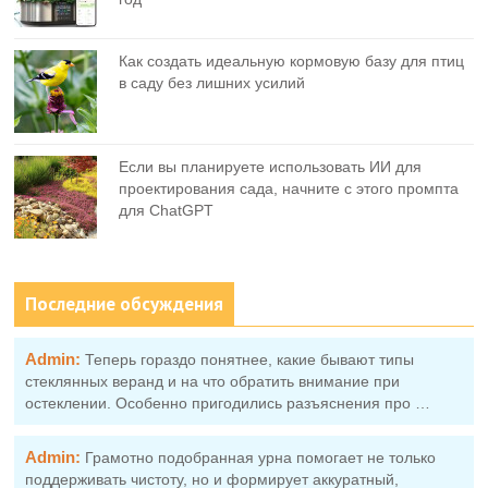
Как создать идеальную кормовую базу для птиц
в саду без лишних усилий
Если вы планируете использовать ИИ для
проектирования сада, начните с этого промпта
для ChatGPT
Последние обсуждения
Admin:
Теперь гораздо понятнее, какие бывают типы
стеклянных веранд и на что обратить внимание при
остеклении. Особенно пригодились разъяснения про …
Admin:
Грамотно подобранная урна помогает не только
поддерживать чистоту, но и формирует аккуратный,