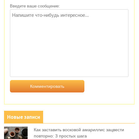
Введите ваше сообщение:
Новые записи
Как заставить восковой амариллис зацвести
повторно: 3 простых шага