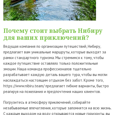
Почему стоит выбрать Нибиру
для ваших приключений?
Ведущая компания по организации путешествий, Нибиру,
предлагает вам уникальные маршруты, которые выходят за
рамки стандартного туризма. Мы стремимся к тому, чтобы
каждое путешествие оставляло только положительные
эмоции. Наша команда профессионалов тщательно
разрабатывает каждую деталь вашего тура, чтобы вы могли
наслаждаться настоящим отдыхом без забот. Кроме того,
https://www.nibiru.team/ предлагает гибкие варианты, быстро
реагируя на пожелания и предпочтения наших клиентов.
Погрузитесь в атмосферу приключений, собирайте
незабываемые впечатления, которые запомнятся на всю жизнь.
С каждым выходом на воду открываются новые горизонты, вы