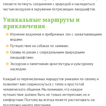
сможете потянуть соединения с природой и насладиться
чистым воздухом в окружении потрясающих ландшафтов.
Уникальные маршруты и
приключения
Изучение водоемов и прибрежных зон с захватывающими
видами;
Путешествия на собаках по заливам;
Сплавы по рекам с сопредельными природными
ландшафтами;
Экскурсии к памятникам архитектуры и культурному
наследию.
Каждый из перечисленных маршрутов уникален по-своему и
позволяет вам соприкоснуться с тепло и простотой
человеческого общения. Мы понимаем, что каждое
путешествие должно быть не только интересным, но и
комфортным. Поэтому вы всегда можете рассчитывать на
поддержку нашего персонала.