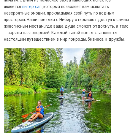
является
питер сап
, который позволяет вам испытать
невероятные эмоции, прокладывая свой путь по водным
просторам. Наши поездки с Нибиру открывают доступ к самым
живописным местам, где ваша душа сможет отдохнуть, а тело
– зарядиться энергией. Каждый такой выезд становится
настоящим путешествием в мир природы, бизнеса и дружбы.