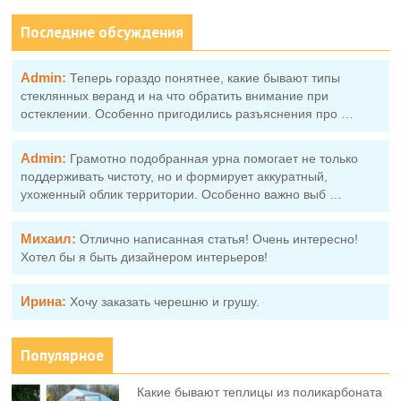
Последние обсуждения
Admin:
Теперь гораздо понятнее, какие бывают типы
стеклянных веранд и на что обратить внимание при
остеклении. Особенно пригодились разъяснения про …
Admin:
Грамотно подобранная урна помогает не только
поддерживать чистоту, но и формирует аккуратный,
ухоженный облик территории. Особенно важно выб …
Михаил:
Отлично написанная статья! Очень интересно!
Хотел бы я быть дизайнером интерьеров!
Ирина:
Хочу заказать черешню и грушу.
Популярное
Какие бывают теплицы из поликарбоната