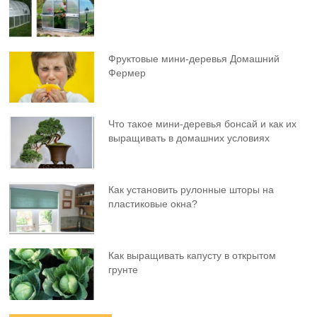
Фруктовыe мини-деревья Домашний
Фермер
Что такое мини-деревья бонсай и как их
выращивать в домашних условиях
Как установить рулонные шторы на
пластиковые окна?
Как выращивать капусту в открытом
грунте