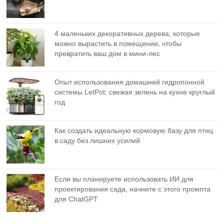
4 маленьких декоративных дерева, которые
можно вырастить в помещении, чтобы
превратить ваш дом в мини-лес
Опыт использования домашней гидропонной
системы LetPot: свежая зелень на кухне круглый
год
Как создать идеальную кормовую базу для птиц
в саду без лишних усилий
Если вы планируете использовать ИИ для
проектирования сада, начните с этого промпта
для ChatGPT