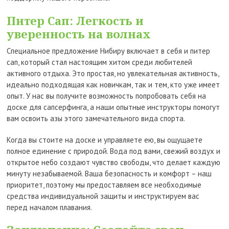
Питер Сап: Легкость и
уверенность на волнах
Специальное предложение Нибиру включает в себя и питер
сап, который стал настоящим хитом среди любителей
активного отдыха. Это простая, но увлекательная активность,
идеально подходящая как новичкам, так и тем, кто уже имеет
опыт. У нас вы получите возможность попробовать себя на
доске для сапсерфинга, а наши опытные инструкторы помогут
вам освоить азы этого замечательного вида спорта.
Когда вы стоите на доске и управляете ею, вы ощущаете
полное единение с природой. Вода под вами, свежий воздух и
открытое небо создают чувство свободы, что делает каждую
минуту незабываемой. Ваша безопасность и комфорт – наш
приоритет, поэтому мы предоставляем все необходимые
средства индивидуальной защиты и инструктируем вас
перед началом плавания.