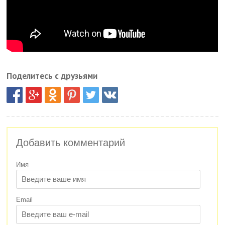
Поделитесь с друзьями
Добавить комментарий
Имя
Email