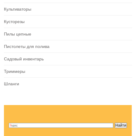
Культиваторы
Кусторезы
Пилы цепные
Пистолеты для полива
Садовый инвентарь
Триммеры
Шланги