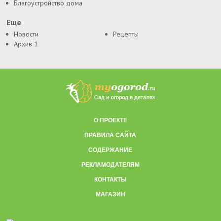
Благоустройство дома
Еще
Новости
Рецепты
Архив 1
О ПРОЕКТЕ
ПРАВИЛА САЙТА
СОДЕРЖАНИЕ
РЕКЛАМОДАТЕЛЯМ
КОНТАКТЫ
МАГАЗИН