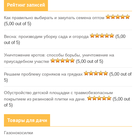
Рейтинг записей
Как правильно выбирать и закупать семена оптом
(5,00 out of 5)
(5,00
Весна: производим уборку сада и огорода
out of 5)
Уничтожение кротов: способы борьбы, уничтожение на
(5,00 out of 5)
приусадебном участке
(5,00 out of
Решаем проблему сорняков на грядках
5)
Обустройство детской площадки с травмобезопасным
(5,00 out
покрытием из резиновой плитки на даче.
of 5)
Товары для дачи
Газонокосилки