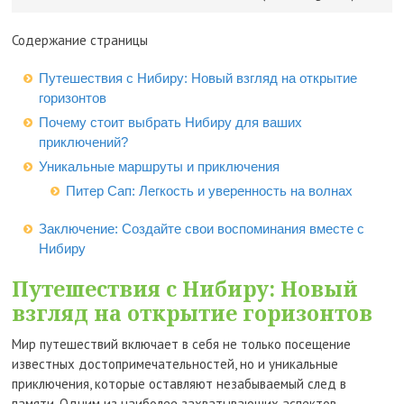
Содержание страницы
Путешествия с Нибиру: Новый взгляд на открытие
горизонтов
Почему стоит выбрать Нибиру для ваших
приключений?
Уникальные маршруты и приключения
Питер Сап: Легкость и уверенность на волнах
Заключение: Создайте свои воспоминания вместе с
Нибиру
Путешествия с Нибиру: Новый
взгляд на открытие горизонтов
Мир путешествий включает в себя не только посещение
известных достопримечательностей, но и уникальные
приключения, которые оставляют незабываемый след в
памяти. Одним из наиболее захватывающих аспектов