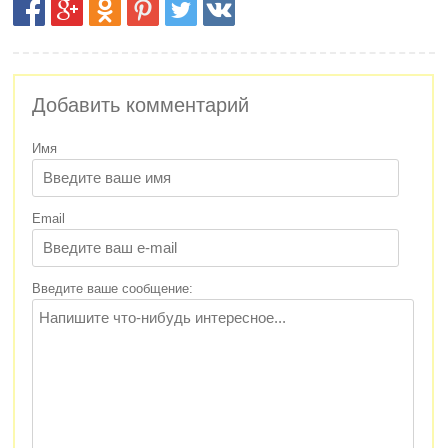
Добавить комментарий
Имя
Email
Введите ваше сообщение: