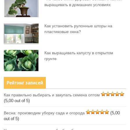
выращивать в домашних условиях
Как установить рулонные шторы на
пластиковые окна?
Как выращивать капусту в открытом
грунте
Рейтинг записей
Как правильно выбирать и закупать семена оптом
(5,00 out of 5)
(5,00
Весна: производим уборку сада и огорода
out of 5)