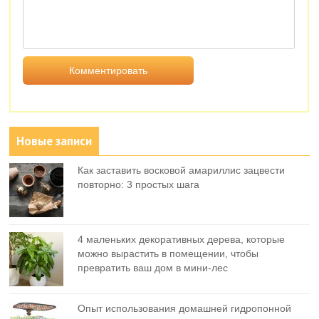
Новые записи
Как заставить восковой амариллис зацвести
повторно: 3 простых шага
4 маленьких декоративных дерева, которые
можно вырастить в помещении, чтобы
превратить ваш дом в мини-лес
Опыт использования домашней гидропонной