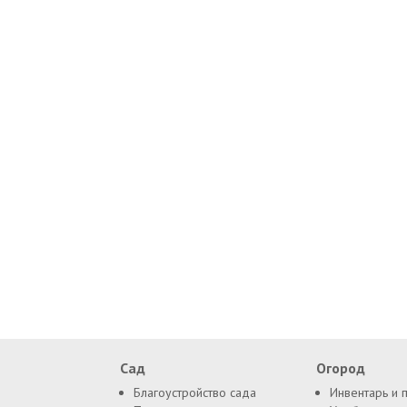
Сад
Огород
Благоустройство сада
Инвентарь и 