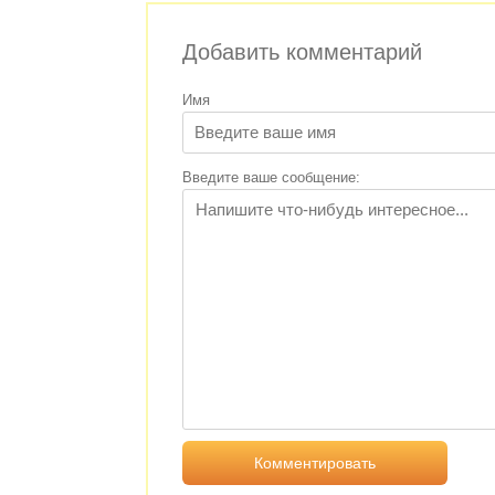
Добавить комментарий
Имя
Введите ваше сообщение: