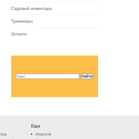
Садовый инвентарь
Триммеры
Шланги
Еще
стка
Новости