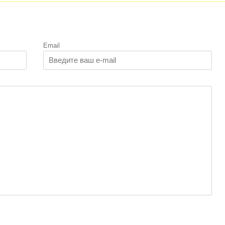
Email