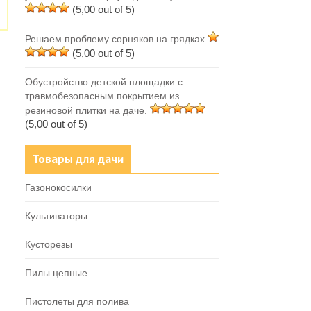
(5,00 out of 5)
Решаем проблему сорняков на грядках
(5,00 out of 5)
Обустройство детской площадки с
травмобезопасным покрытием из
резиновой плитки на даче.
(5,00 out of 5)
Товары для дачи
Газонокосилки
Культиваторы
Кусторезы
Пилы цепные
Пистолеты для полива