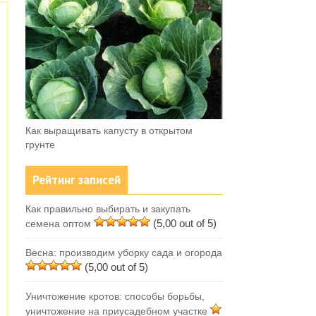
Как выращивать капусту в открытом
грунте
Рейтинг записей
Как правильно выбирать и закупать
(5,00 out of 5)
семена оптом
Весна: производим уборку сада и огорода
(5,00 out of 5)
Уничтожение кротов: способы борьбы,
уничтожение на приусадебном участке