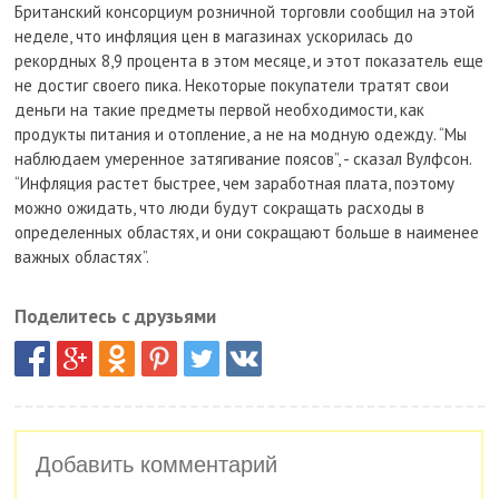
Британский консорциум розничной торговли сообщил на этой
неделе, что инфляция цен в магазинах ускорилась до
рекордных 8,9 процента в этом месяце, и этот показатель еще
не достиг своего пика. Некоторые покупатели тратят свои
деньги на такие предметы первой необходимости, как
продукты питания и отопление, а не на модную одежду. “Мы
наблюдаем умеренное затягивание поясов”, - сказал Вулфсон.
“Инфляция растет быстрее, чем заработная плата, поэтому
можно ожидать, что люди будут сокращать расходы в
определенных областях, и они сокращают больше в наименее
важных областях”.
Поделитесь с друзьями
Добавить комментарий