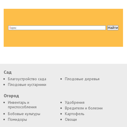
Сад
Благоустройство сада
Плодовые деревья
Плодовые кустарники
Огород
Инвентарь и
Удобрения
приспособления
Вредители и болезни
Бобовые культуры
Картофель
Помидоры
Овощи