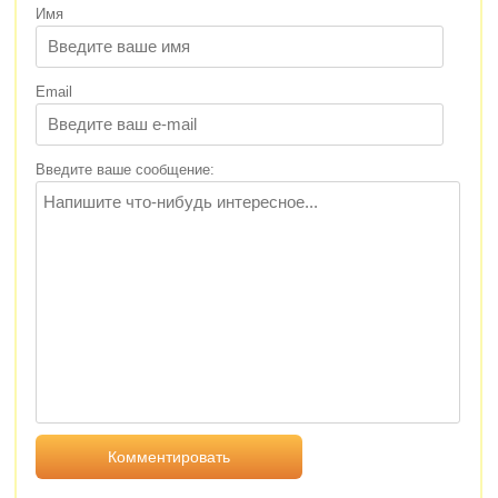
Имя
Email
Введите ваше сообщение: