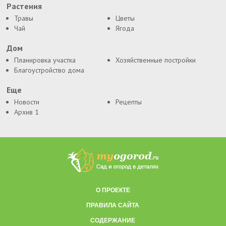
Растения
Травы
Цветы
Чай
Ягода
Дом
Планировка участка
Хозяйственные постройки
Благоустройство дома
Еще
Новости
Рецепты
Архив 1
О ПРОЕКТЕ
ПРАВИЛА САЙТА
СОДЕРЖАНИЕ