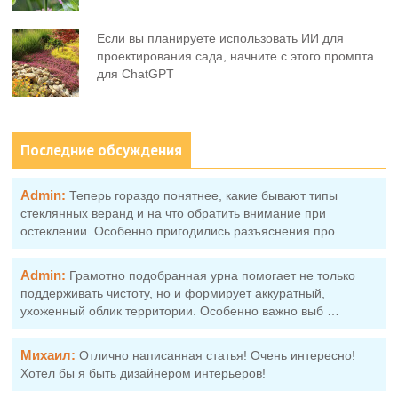
Если вы планируете использовать ИИ для
проектирования сада, начните с этого промпта
для ChatGPT
Последние обсуждения
Admin:
Теперь гораздо понятнее, какие бывают типы
стеклянных веранд и на что обратить внимание при
остеклении. Особенно пригодились разъяснения про …
Admin:
Грамотно подобранная урна помогает не только
поддерживать чистоту, но и формирует аккуратный,
ухоженный облик территории. Особенно важно выб …
Михаил:
Отлично написанная статья! Очень интересно!
Хотел бы я быть дизайнером интерьеров!