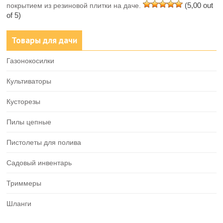
(5,00 out
покрытием из резиновой плитки на даче.
of 5)
Товары для дачи
Газонокосилки
Культиваторы
Кусторезы
Пилы цепные
Пистолеты для полива
Садовый инвентарь
Триммеры
Шланги