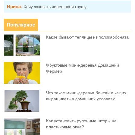
Ирина:
Хочу заказать черешню и грушу.
Популярное
Какие бывают теплицы из поликарбоната
Фруктовыe мини-деревья Домашний
Фермер
Что такое мини-деревья бонсай и как их
выращивать в домашних условиях
Как установить рулонные шторы на
пластиковые окна?