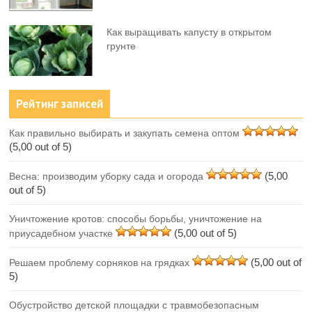
Как выращивать капусту в открытом
грунте
Рейтинг записей
Как правильно выбирать и закупать семена оптом
(5,00 out of 5)
(5,00
Весна: производим уборку сада и огорода
out of 5)
Уничтожение кротов: способы борьбы, уничтожение на
(5,00 out of 5)
приусадебном участке
(5,00 out of
Решаем проблему сорняков на грядках
5)
Обустройство детской площадки с травмобезопасным