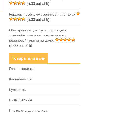
(5,00 out of 5)
Решаем проблему сорняков на грядках
(5,00 out of 5)
Обустройство детской площадки с
травмобезопасным покрытием из
резиновой плитки на даче.
(5,00 out of 5)
Товары для дачи
Газонокосилки
Культиваторы
Кусторезы
Пилы цепные
Пистолеты для полива