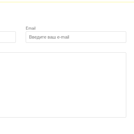
Email