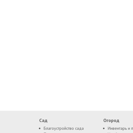
Сад
Огород
Благоустройство сада
Инвентарь и 