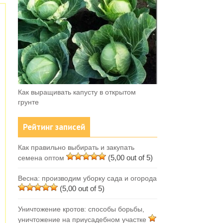
Как выращивать капусту в открытом
грунте
Рейтинг записей
Как правильно выбирать и закупать
(5,00 out of 5)
семена оптом
Весна: производим уборку сада и огорода
(5,00 out of 5)
Уничтожение кротов: способы борьбы,
уничтожение на приусадебном участке