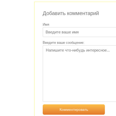
Добавить комментарий
Имя
Введите ваше сообщение: