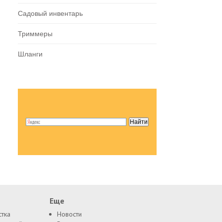
Садовый инвентарь
Триммеры
Шланги
Еще
стка
Новости