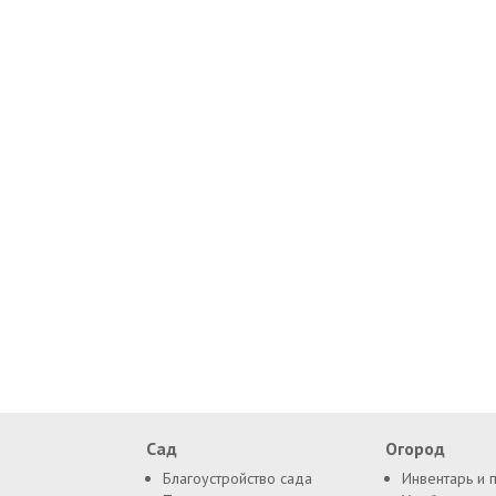
Сад
Огород
Благоустройство сада
Инвентарь и 