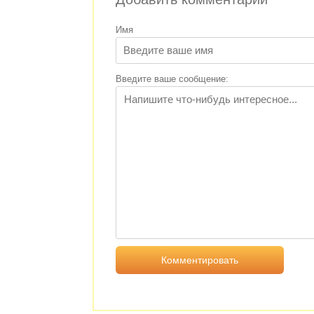
Имя
Введите ваше сообщение: