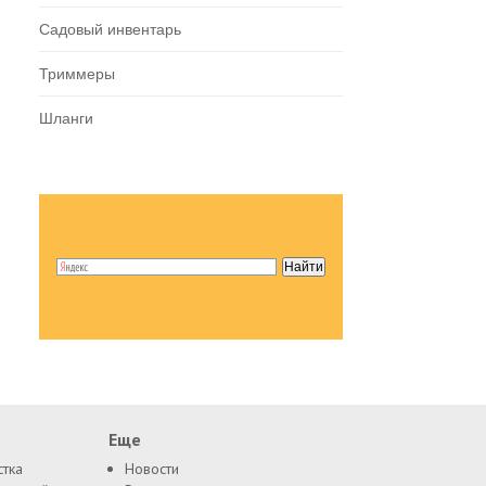
Садовый инвентарь
Триммеры
Шланги
Еще
стка
Новости