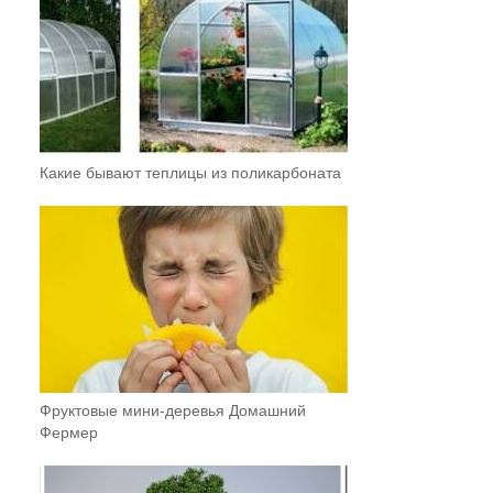
Какие бывают теплицы из поликарбоната
Фруктовыe мини-деревья Домашний
Фермер