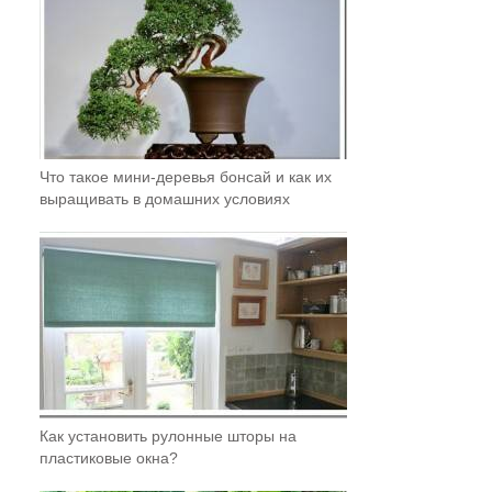
Что такое мини-деревья бонсай и как их
выращивать в домашних условиях
Как установить рулонные шторы на
пластиковые окна?