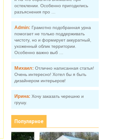
остеклении. Особенно пригодились
разъяснения про …
Admin:
Грамотно подобранная урна
помогает не только поддерживать
чистоту, но и формирует аккуратный,
ухоженный облик территории.
Особенно важно выб …
Михаил:
Отлично написанная статья!
Очень интересно! Хотел бы я быть
дизайнером интерьеров!
Ирина:
Хочу заказать черешню и
грушу.
Популярное