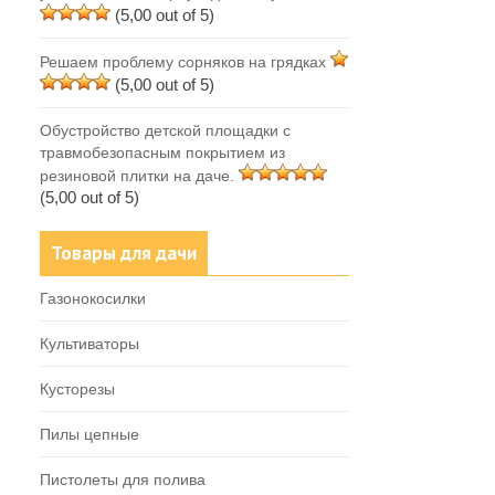
(5,00 out of 5)
Решаем проблему сорняков на грядках
(5,00 out of 5)
Обустройство детской площадки с
травмобезопасным покрытием из
резиновой плитки на даче.
(5,00 out of 5)
Товары для дачи
Газонокосилки
Культиваторы
Кусторезы
Пилы цепные
Пистолеты для полива