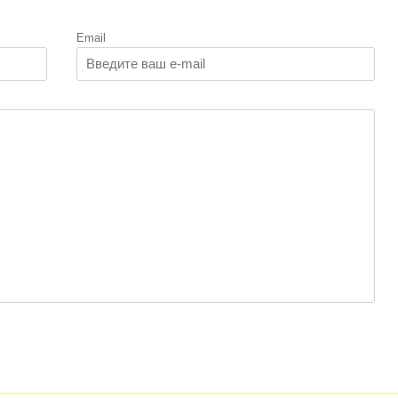
Email