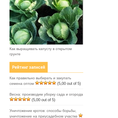
Как выращивать капусту в открытом
грунте
Рейтинг записей
Как правильно выбирать и закупать
(5,00 out of 5)
семена оптом
Весна: производим уборку сада и огорода
(5,00 out of 5)
Уничтожение кротов: способы борьбы,
уничтожение на приусадебном участке