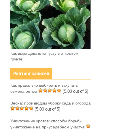
Как выращивать капусту в открытом
грунте
Рейтинг записей
Как правильно выбирать и закупать
(5,00 out of 5)
семена оптом
Весна: производим уборку сада и огорода
(5,00 out of 5)
Уничтожение кротов: способы борьбы,
уничтожение на приусадебном участке