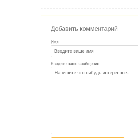
Добавить комментарий
Имя
Введите ваше сообщение: