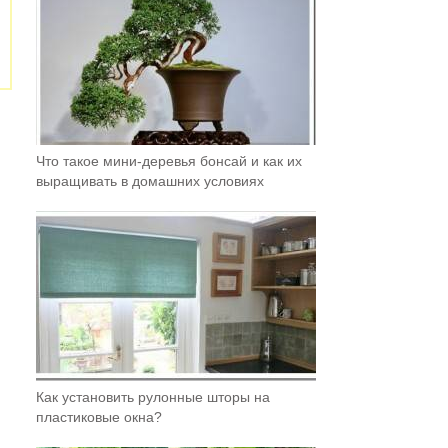
Что такое мини-деревья бонсай и как их
выращивать в домашних условиях
Как установить рулонные шторы на
пластиковые окна?