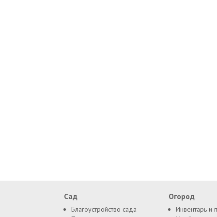
Сад
Огород
Благоустройство сада
Инвентарь и 