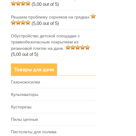
(5,00 out of 5)
Решаем проблему сорняков на грядках
(5,00 out of 5)
Обустройство детской площадки с
травмобезопасным покрытием из
резиновой плитки на даче.
(5,00 out of 5)
Товары для дачи
Газонокосилки
Культиваторы
Кусторезы
Пилы цепные
Пистолеты для полива