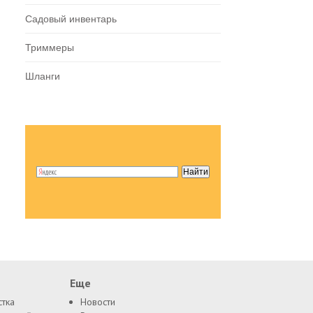
Садовый инвентарь
Триммеры
Шланги
Еще
стка
Новости