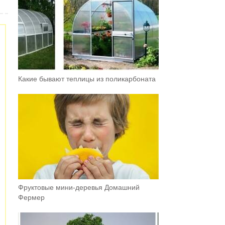
Какие бывают теплицы из поликарбоната
Фруктовыe мини-деревья Домашний
Фермер