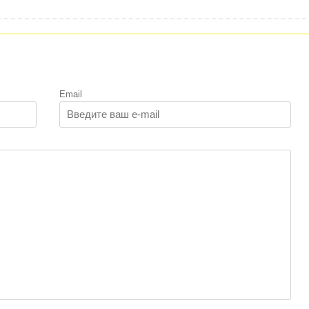
Email