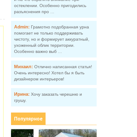
остеклении. Особенно пригодились
разъяснения про …
Admin:
Грамотно подобранная урна
помогает не только поддерживать
чистоту, но и формирует аккуратный,
ухоженный облик территории.
Особенно важно выб …
Михаил:
Отлично написанная статья!
Очень интересно! Хотел бы я быть
дизайнером интерьеров!
Ирина:
Хочу заказать черешню и
грушу.
Популярное