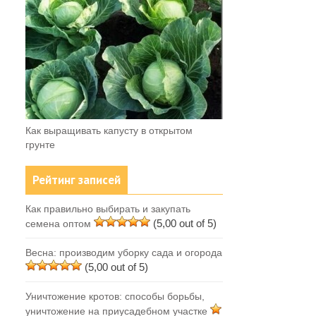
Как выращивать капусту в открытом
грунте
Рейтинг записей
Как правильно выбирать и закупать
(5,00 out of 5)
семена оптом
Весна: производим уборку сада и огорода
(5,00 out of 5)
Уничтожение кротов: способы борьбы,
уничтожение на приусадебном участке