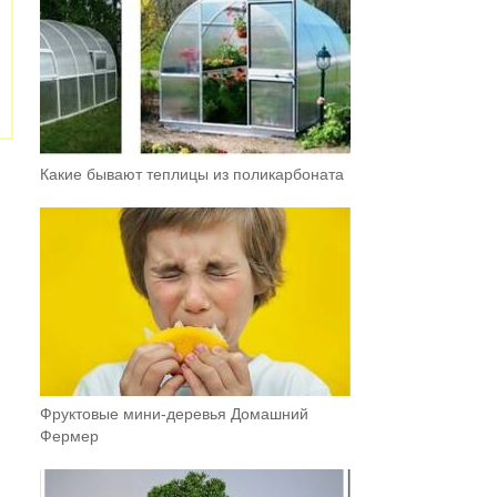
Какие бывают теплицы из поликарбоната
Фруктовыe мини-деревья Домашний
Фермер