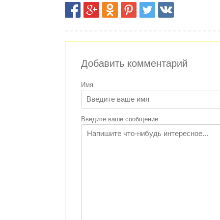
Добавить комментарий
Имя
Введите ваше сообщение: