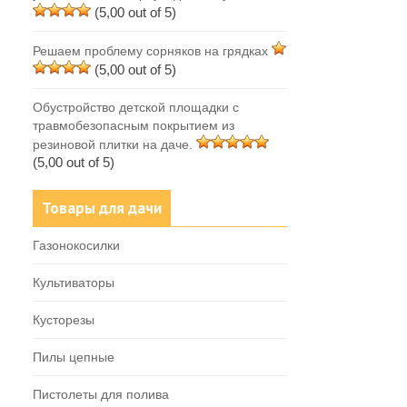
(5,00 out of 5)
Решаем проблему сорняков на грядках
(5,00 out of 5)
Обустройство детской площадки с
травмобезопасным покрытием из
резиновой плитки на даче.
(5,00 out of 5)
Товары для дачи
Газонокосилки
Культиваторы
Кусторезы
Пилы цепные
Пистолеты для полива