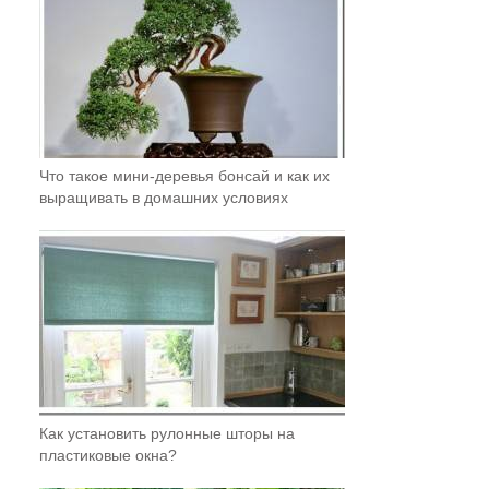
Что такое мини-деревья бонсай и как их
выращивать в домашних условиях
Как установить рулонные шторы на
пластиковые окна?