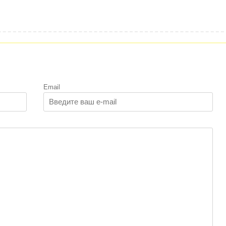
Email