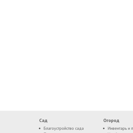
Сад
Огород
Благоустройство сада
Инвентарь и 