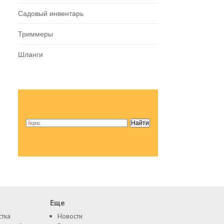
Садовый инвентарь
Триммеры
Шланги
Еще
стка
Новости