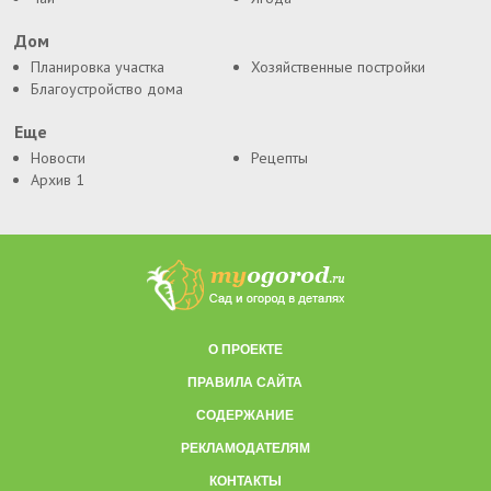
Дом
Планировка участка
Хозяйственные постройки
Благоустройство дома
Еще
Новости
Рецепты
Архив 1
О ПРОЕКТЕ
ПРАВИЛА САЙТА
СОДЕРЖАНИЕ
РЕКЛАМОДАТЕЛЯМ
КОНТАКТЫ