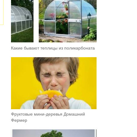
Какие бывают теплицы из поликарбоната
Фруктовыe мини-деревья Домашний
Фермер