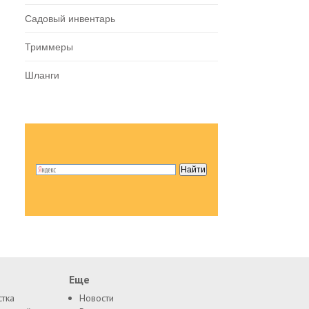
Садовый инвентарь
Триммеры
Шланги
Еще
стка
Новости