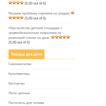
(5,00 out of 5)
Решаем проблему сорняков на грядках
(5,00 out of 5)
Обустройство детской площадки с
травмобезопасным покрытием из
резиновой плитки на даче.
(5,00 out of 5)
Товары для дачи
Газонокосилки
Культиваторы
Кусторезы
Пилы цепные
Пистолеты для полива