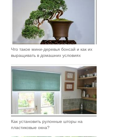
Что такое мини-деревья бонсай и как их
выращивать в домашних условиях
Как установить рулонные шторы на
пластиковые окна?