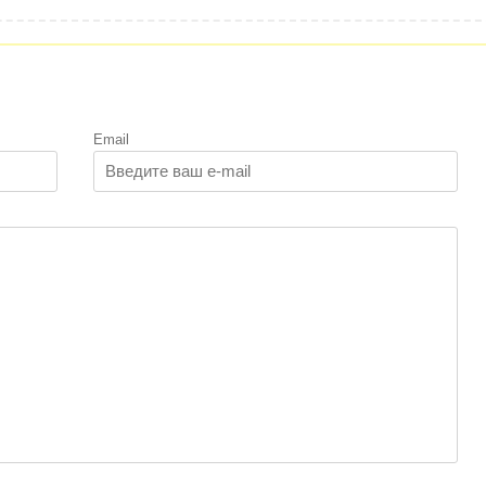
Email