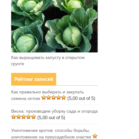
Как выращивать капусту в открытом
грунте
Рейтинг записей
Как правильно выбирать и закупать
(5,00 out of 5)
семена оптом
Весна: производим уборку сада и огорода
(5,00 out of 5)
Уничтожение кротов: способы борьбы,
уничтожение на приусадебном участке