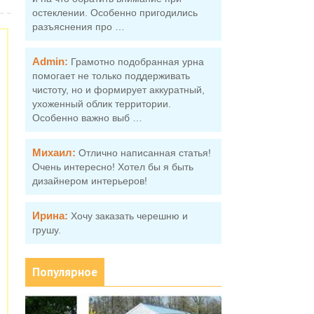
остеклении. Особенно пригодились
разъяснения про …
Admin:
Грамотно подобранная урна
помогает не только поддерживать
чистоту, но и формирует аккуратный,
ухоженный облик территории.
Особенно важно выб …
Михаил:
Отлично написанная статья!
Очень интересно! Хотел бы я быть
дизайнером интерьеров!
Ирина:
Хочу заказать черешню и
грушу.
Популярное