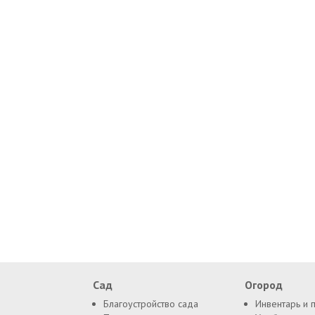
Сад
Огород
Благоустройство сада
Инвентарь и 