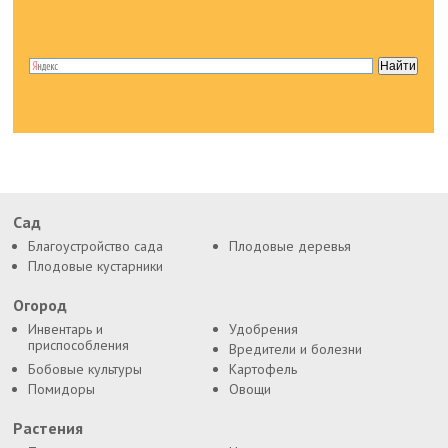
Сад
Благоустройство сада
Плодовые деревья
Плодовые кустарники
Огород
Инвентарь и
Удобрения
приспособления
Вредители и болезни
Бобовые культуры
Картофель
Помидоры
Овощи
Растения