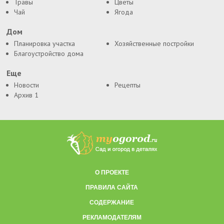
Травы
Цветы
Чай
Ягода
Дом
Планировка участка
Хозяйственные постройки
Благоустройство дома
Еще
Новости
Рецепты
Архив 1
О ПРОЕКТЕ
ПРАВИЛА САЙТА
СОДЕРЖАНИЕ
РЕКЛАМОДАТЕЛЯМ