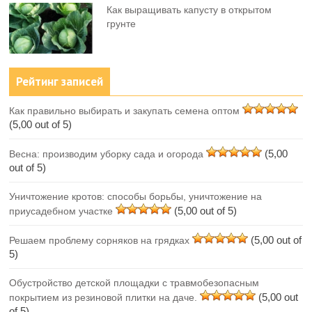
Как выращивать капусту в открытом
грунте
Рейтинг записей
Как правильно выбирать и закупать семена оптом
(5,00 out of 5)
(5,00
Весна: производим уборку сада и огорода
out of 5)
Уничтожение кротов: способы борьбы, уничтожение на
(5,00 out of 5)
приусадебном участке
(5,00 out of
Решаем проблему сорняков на грядках
5)
Обустройство детской площадки с травмобезопасным
(5,00 out
покрытием из резиновой плитки на даче.
of 5)