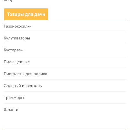
Товары для дачи
Газонокосилки
Культиваторы
Кусторезы
Пилы цепные
Пистолеты для полива
Садовый инвентарь
Триммеры
Шланги