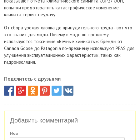
показывают отчеты климатического саммита COP27 ООН,
попытки предотвратить катастрофическое изменение
климата терпят неудачу.
От сбора урожая хлопка до принудительного труда - вот что
это значит для моды. Почему в моде по-прежнему
используются токсичные «Вечные химикаты»: бренды от
Canada Goose до Patagonia по-прежнему используют PFAS для
улучшения эксплуатационных характеристик, таких как
гидроизоляция.
Поделитесь с друзьями
Добавить комментарий
Имя