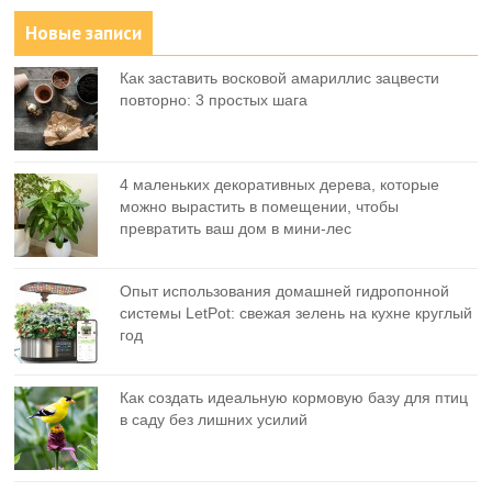
Новые записи
Как заставить восковой амариллис зацвести
повторно: 3 простых шага
4 маленьких декоративных дерева, которые
можно вырастить в помещении, чтобы
превратить ваш дом в мини-лес
Опыт использования домашней гидропонной
системы LetPot: свежая зелень на кухне круглый
год
Как создать идеальную кормовую базу для птиц
в саду без лишних усилий