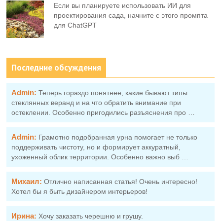
Если вы планируете использовать ИИ для
проектирования сада, начните с этого промпта
для ChatGPT
Последние обсуждения
Admin:
Теперь гораздо понятнее, какие бывают типы
стеклянных веранд и на что обратить внимание при
остеклении. Особенно пригодились разъяснения про …
Admin:
Грамотно подобранная урна помогает не только
поддерживать чистоту, но и формирует аккуратный,
ухоженный облик территории. Особенно важно выб …
Михаил:
Отлично написанная статья! Очень интересно!
Хотел бы я быть дизайнером интерьеров!
Ирина:
Хочу заказать черешню и грушу.