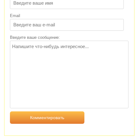
Email
Введите ваше сообщение: