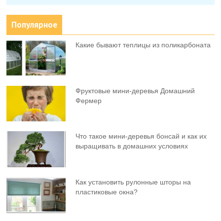
Популярное
Какие бывают теплицы из поликарбоната
Фруктовыe мини-деревья Домашний
Фермер
Что такое мини-деревья бонсай и как их
выращивать в домашних условиях
Как установить рулонные шторы на
пластиковые окна?