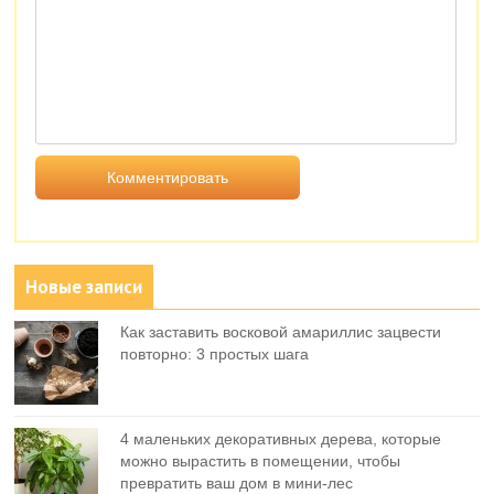
Новые записи
Как заставить восковой амариллис зацвести
повторно: 3 простых шага
4 маленьких декоративных дерева, которые
можно вырастить в помещении, чтобы
превратить ваш дом в мини-лес