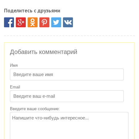
Поделитесь с друзьями
Добавить комментарий
Имя
Email
Введите ваше сообщение: