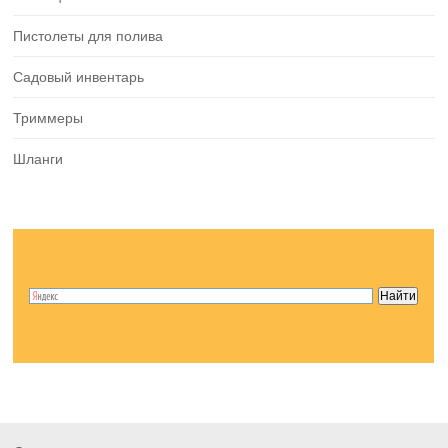
Пистолеты для полива
Садовый инвентарь
Триммеры
Шланги