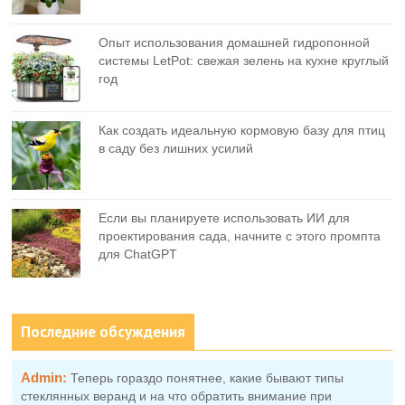
Опыт использования домашней гидропонной
системы LetPot: свежая зелень на кухне круглый
год
Как создать идеальную кормовую базу для птиц
в саду без лишних усилий
Если вы планируете использовать ИИ для
проектирования сада, начните с этого промпта
для ChatGPT
Последние обсуждения
Admin:
Теперь гораздо понятнее, какие бывают типы
стеклянных веранд и на что обратить внимание при