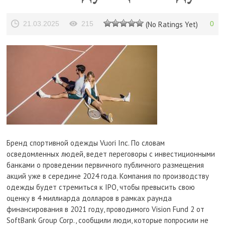
21.03.2025
215
(No Ratings Yet)
0
Бренд спортивной одежды Vuori Inc. По словам
осведомленных людей, ведет переговоры с инвестиционными
банками о проведении первичного публичного размещения
акций уже в середине 2024 года. Компания по производству
одежды будет стремиться к IPO, чтобы превысить свою
оценку в 4 миллиарда долларов в рамках раунда
финансирования в 2021 году, проводимого Vision Fund 2 от
SoftBank Group Corp., сообщили люди, которые попросили не