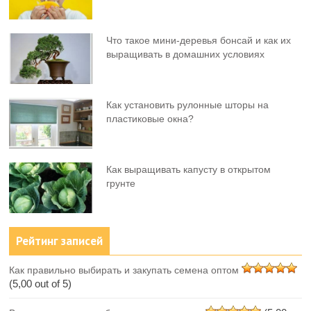
Что такое мини-деревья бонсай и как их
выращивать в домашних условиях
Как установить рулонные шторы на
пластиковые окна?
Как выращивать капусту в открытом
грунте
Рейтинг записей
Как правильно выбирать и закупать семена оптом
(5,00 out of 5)