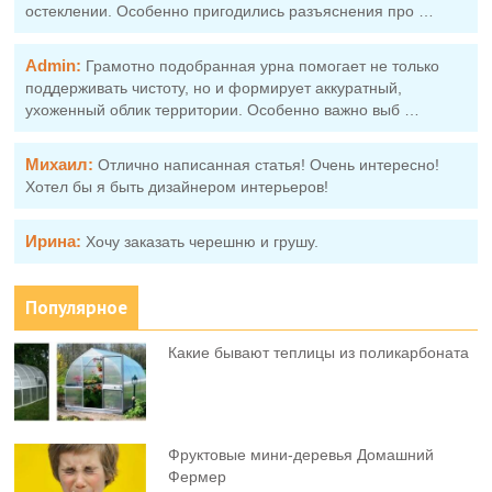
остеклении. Особенно пригодились разъяснения про …
Admin:
Грамотно подобранная урна помогает не только
поддерживать чистоту, но и формирует аккуратный,
ухоженный облик территории. Особенно важно выб …
Михаил:
Отлично написанная статья! Очень интересно!
Хотел бы я быть дизайнером интерьеров!
Ирина:
Хочу заказать черешню и грушу.
Популярное
Какие бывают теплицы из поликарбоната
Фруктовыe мини-деревья Домашний
Фермер