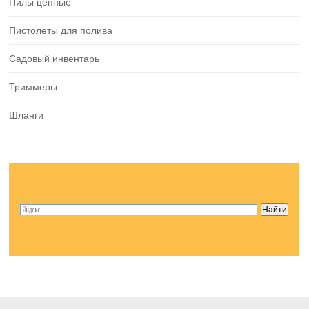
Пилы цепные
Пистолеты для полива
Садовый инвентарь
Триммеры
Шланги