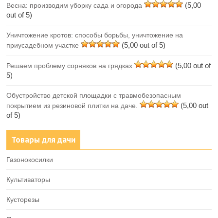
(5,00
Весна: производим уборку сада и огорода
out of 5)
Уничтожение кротов: способы борьбы, уничтожение на
(5,00 out of 5)
приусадебном участке
(5,00 out of
Решаем проблему сорняков на грядках
5)
Обустройство детской площадки с травмобезопасным
(5,00 out
покрытием из резиновой плитки на даче.
of 5)
Товары для дачи
Газонокосилки
Культиваторы
Кусторезы