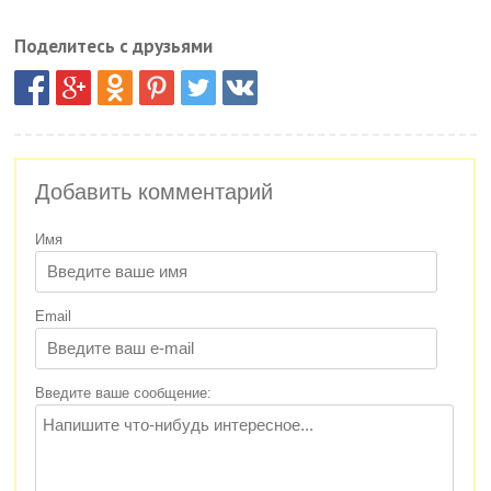
Поделитесь с друзьями
Добавить комментарий
Имя
Email
Введите ваше сообщение: