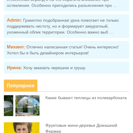
остеклении. Особенно пригодились разъяснения про …
Admin:
Грамотно подобранная урна помогает не только
поддерживать чистоту, но и формирует аккуратный,
ухоженный облик территории. Особенно важно выб …
Михаил:
Отлично написанная статья! Очень интересно!
Хотел бы я быть дизайнером интерьеров!
Ирина:
Хочу заказать черешню и грушу.
Популярное
Какие бывают теплицы из поликарбоната
Фруктовыe мини-деревья Домашний
Фермер