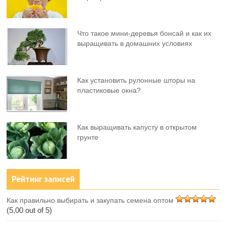
Что такое мини-деревья бонсай и как их
выращивать в домашних условиях
Как установить рулонные шторы на
пластиковые окна?
Как выращивать капусту в открытом
грунте
Рейтинг записей
Как правильно выбирать и закупать семена оптом
(5,00 out of 5)