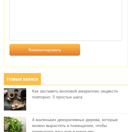
Новые записи
Как заставить восковой амариллис зацвести
повторно: 3 простых шага
4 маленьких декоративных дерева, которые
можно вырастить в помещении, чтобы
превратить ваш дом в мини-лес