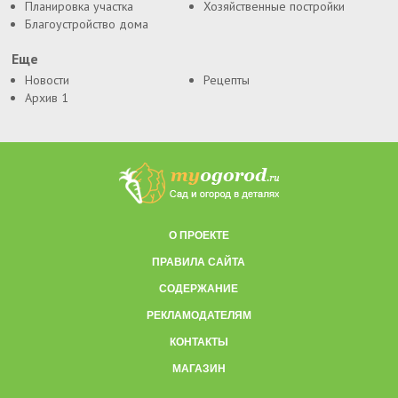
Планировка участка
Хозяйственные постройки
Благоустройство дома
Еще
Новости
Рецепты
Архив 1
О ПРОЕКТЕ
ПРАВИЛА САЙТА
СОДЕРЖАНИЕ
РЕКЛАМОДАТЕЛЯМ
КОНТАКТЫ
МАГАЗИН