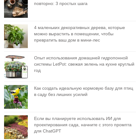
повторно: 3 простых шага
4 маленьких декоративных дерева, которые
можно вырастить в помещении, чтобы
превратить ваш дом в мини-лес
Опыт использования домашней гидропонной
системы LetPot: свежая зелень на кухне круглый
год
Как создать идеальную кормовую базу для птиц
в саду без лишних усилий
Если вы планируете использовать ИИ для
проектирования сада, начните с этого промпта
для ChatGPT