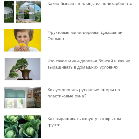
Какие бывают теплицы из поликарбоната
Фруктовыe мини-деревья Домашний
Фермер
Что такое мини-деревья бонсай и как их
выращивать в домашних условиях
Как установить рулонные шторы на
пластиковые окна?
Как выращивать капусту в открытом
грунте