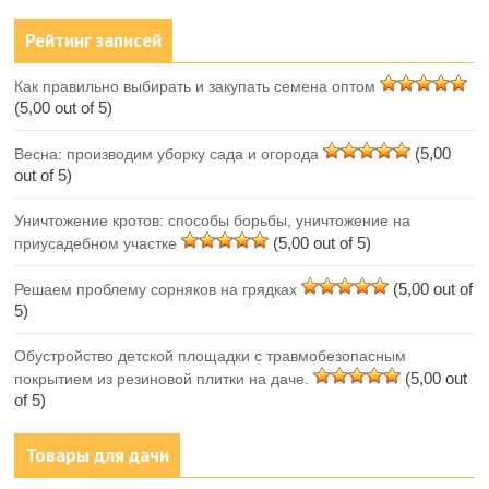
Рейтинг записей
Как правильно выбирать и закупать семена оптом
(5,00 out of 5)
(5,00
Весна: производим уборку сада и огорода
out of 5)
Уничтожение кротов: способы борьбы, уничтожение на
(5,00 out of 5)
приусадебном участке
(5,00 out of
Решаем проблему сорняков на грядках
5)
Обустройство детской площадки с травмобезопасным
(5,00 out
покрытием из резиновой плитки на даче.
of 5)
Товары для дачи