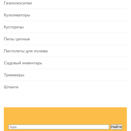
Газонокосилки
Культиваторы
Кусторезы
Пилы цепные
Пистолеты для полива
Садовый инвентарь
Триммеры
Шланги