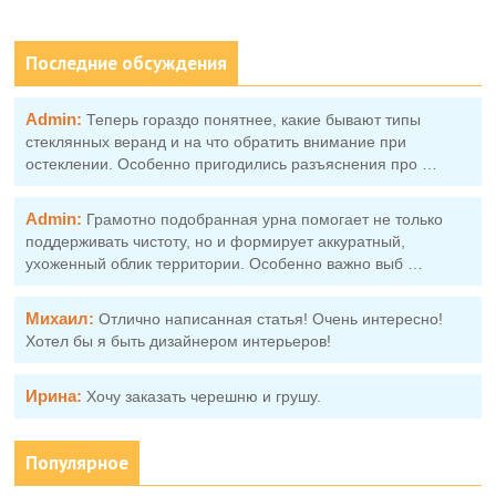
Последние обсуждения
Admin:
Теперь гораздо понятнее, какие бывают типы
стеклянных веранд и на что обратить внимание при
остеклении. Особенно пригодились разъяснения про …
Admin:
Грамотно подобранная урна помогает не только
поддерживать чистоту, но и формирует аккуратный,
ухоженный облик территории. Особенно важно выб …
Михаил:
Отлично написанная статья! Очень интересно!
Хотел бы я быть дизайнером интерьеров!
Ирина:
Хочу заказать черешню и грушу.
Популярное