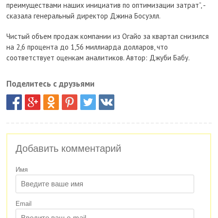
преимуществами наших инициатив по оптимизации затрат”, -
сказала генеральный директор Джина Босуэлл.
Чистый объем продаж компании из Огайо за квартал снизился
на 2,6 процента до 1,56 миллиарда долларов, что
соответствует оценкам аналитиков. Автор: Джуби Бабу.
Поделитесь с друзьями
Добавить комментарий
Имя
Email