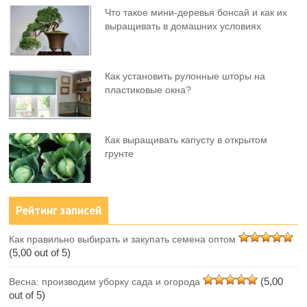
Что такое мини-деревья бонсай и как их
выращивать в домашних условиях
Как установить рулонные шторы на
пластиковые окна?
Как выращивать капусту в открытом
грунте
Рейтинг записей
Как правильно выбирать и закупать семена оптом
(5,00 out of 5)
(5,00
Весна: производим уборку сада и огорода
out of 5)