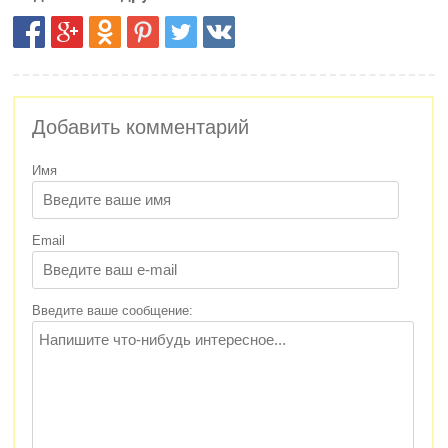
Добавить комментарий
Имя
Email
Введите ваше сообщение: