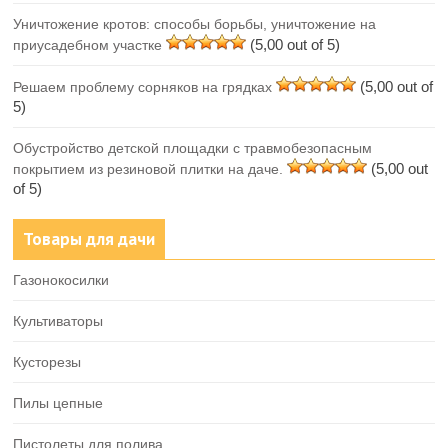
Уничтожение кротов: способы борьбы, уничтожение на
(5,00 out of 5)
приусадебном участке
(5,00 out of
Решаем проблему сорняков на грядках
5)
Обустройство детской площадки с травмобезопасным
(5,00 out
покрытием из резиновой плитки на даче.
of 5)
Товары для дачи
Газонокосилки
Культиваторы
Кусторезы
Пилы цепные
Пистолеты для полива