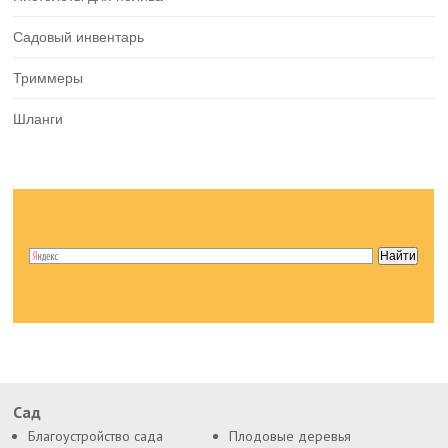
Садовый инвентарь
Триммеры
Шланги
Сад
Благоустройство сада
Плодовые деревья