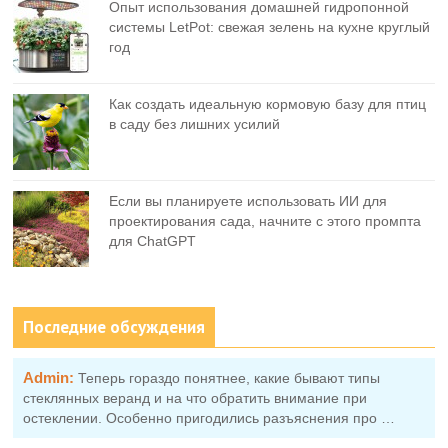
Опыт использования домашней гидропонной
системы LetPot: свежая зелень на кухне круглый
год
Как создать идеальную кормовую базу для птиц
в саду без лишних усилий
Если вы планируете использовать ИИ для
проектирования сада, начните с этого промпта
для ChatGPT
Последние обсуждения
Admin:
Теперь гораздо понятнее, какие бывают типы
стеклянных веранд и на что обратить внимание при
остеклении. Особенно пригодились разъяснения про …