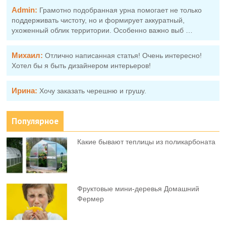
Admin:
Грамотно подобранная урна помогает не только
поддерживать чистоту, но и формирует аккуратный,
ухоженный облик территории. Особенно важно выб …
Михаил:
Отлично написанная статья! Очень интересно!
Хотел бы я быть дизайнером интерьеров!
Ирина:
Хочу заказать черешню и грушу.
Популярное
Какие бывают теплицы из поликарбоната
Фруктовыe мини-деревья Домашний
Фермер