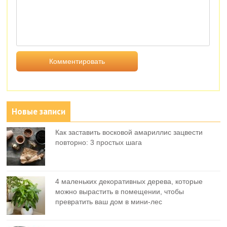
Новые записи
Как заставить восковой амариллис зацвести
повторно: 3 простых шага
4 маленьких декоративных дерева, которые
можно вырастить в помещении, чтобы
превратить ваш дом в мини-лес