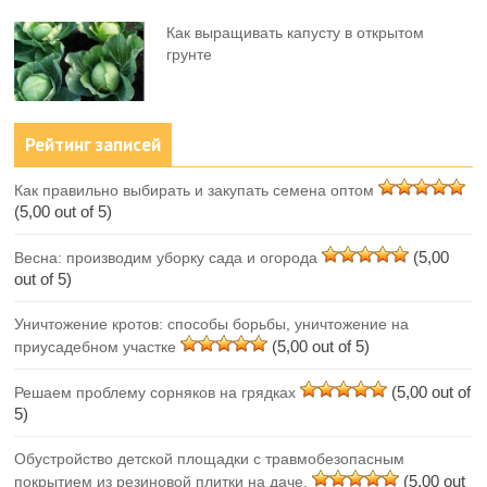
Как выращивать капусту в открытом
грунте
Рейтинг записей
Как правильно выбирать и закупать семена оптом
(5,00 out of 5)
(5,00
Весна: производим уборку сада и огорода
out of 5)
Уничтожение кротов: способы борьбы, уничтожение на
(5,00 out of 5)
приусадебном участке
(5,00 out of
Решаем проблему сорняков на грядках
5)
Обустройство детской площадки с травмобезопасным
(5,00 out
покрытием из резиновой плитки на даче.