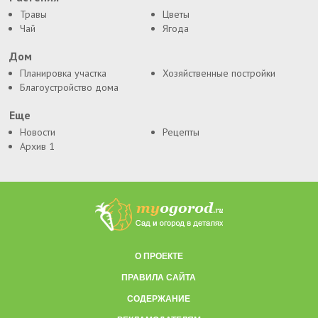
Травы
Цветы
Чай
Ягода
Дом
Планировка участка
Хозяйственные постройки
Благоустройство дома
Еще
Новости
Рецепты
Архив 1
О ПРОЕКТЕ
ПРАВИЛА САЙТА
СОДЕРЖАНИЕ