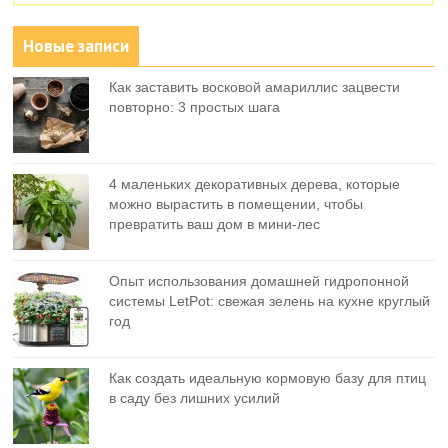
Новые записи
Как заставить восковой амариллис зацвести
повторно: 3 простых шага
4 маленьких декоративных дерева, которые
можно вырастить в помещении, чтобы
превратить ваш дом в мини-лес
Опыт использования домашней гидропонной
системы LetPot: свежая зелень на кухне круглый
год
Как создать идеальную кормовую базу для птиц
в саду без лишних усилий