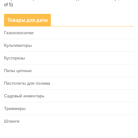
of 5)
Товары для дачи
Газонокосилки
Культиваторы
Кусторезы
Пилы цепные
Пистолеты для полива
Садовый инвентарь
Триммеры
Шланги