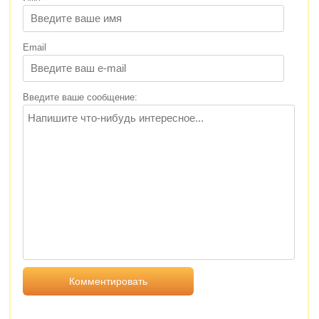
Email
Введите ваше сообщение: