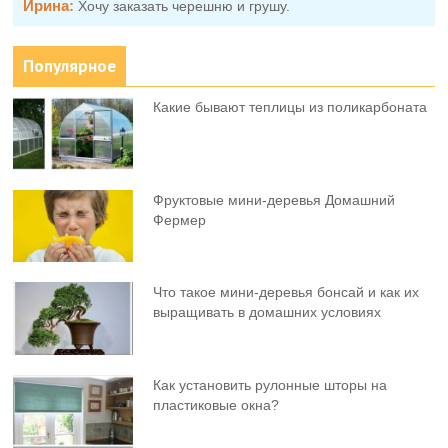
Ирина:
Хочу заказать черешню и грушу.
Популярное
Какие бывают теплицы из поликарбоната
Фруктовыe мини-деревья Домашний
Фермер
Что такое мини-деревья бонсай и как их
выращивать в домашних условиях
Как установить рулонные шторы на
пластиковые окна?