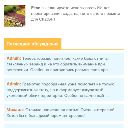
Если вы планируете использовать ИИ для
проектирования сада, начните с этого промпта
для ChatGPT
Последние обсуждения
Admin:
Теперь гораздо понятнее, какие бывают типы
стеклянных веранд и на что обратить внимание при
остеклении. Особенно пригодились разъяснения про …
Admin:
Грамотно подобранная урна помогает не только
поддерживать чистоту, но и формирует аккуратный,
ухоженный облик территории. Особенно важно выб …
Михаил:
Отлично написанная статья! Очень интересно!
Хотел бы я быть дизайнером интерьеров!