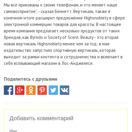
Мы все прикованы к своим телефонам, и это меняет наше
самовосприятие”, - сказал Беннетт. Вертикаль также в
конечном итоге расширит предложение Highsnobiety в сфере
электронной коммерции товаров для красоты. В настоящее
время компания предлагает несколько продуктов от таких
брендов, как Byredo и Society of Scent. Beauty - это вторая
новая вертикаль Highsnobiety менее чем за год: в мае
издательство запустило спортивную вертикаль, которая
выходит за рамки контента и сотрудничества и включает в
себя всплывающий магазин в Лос-Анджелесе.
Поделитесь с друзьями
Добавить комментарий
Имя