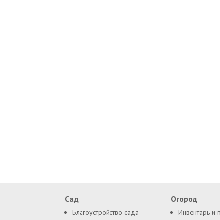
Сад
Огород
Благоустройство сада
Инвентарь и 