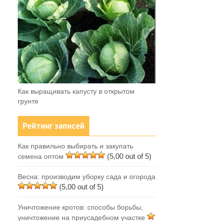
Как выращивать капусту в открытом
грунте
Рейтинг записей
Как правильно выбирать и закупать
(5,00 out of 5)
семена оптом
Весна: производим уборку сада и огорода
(5,00 out of 5)
Уничтожение кротов: способы борьбы,
уничтожение на приусадебном участке