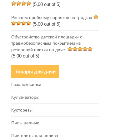
(5,00 out of 5)
Решаем проблему сорняков на грядках
(5,00 out of 5)
Обустройство детской площадки с
травмобезопасным покрытием из
резиновой плитки на даче.
(5,00 out of 5)
Товары для дачи
Газонокосилки
Культиваторы
Кусторезы
Пилы цепные
Пистолеты для полива