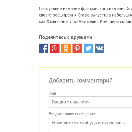
Следующее издание флагманского издания Gra
своего расширения Grazia выпустила небольши
как Хэмптонс и Лос-Анджелес. Компания сообщ
Поделитесь с друзьями
Добавить комментарий
Имя
Введите ваше сообщение: