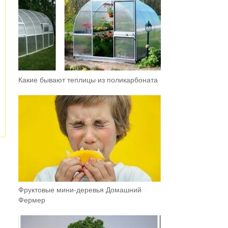
Какие бывают теплицы из поликарбоната
Фруктовыe мини-деревья Домашний
Фермер