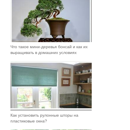
Что такое мини-деревья бонсай и как их
выращивать в домашних условиях
Как установить рулонные шторы на
пластиковые окна?