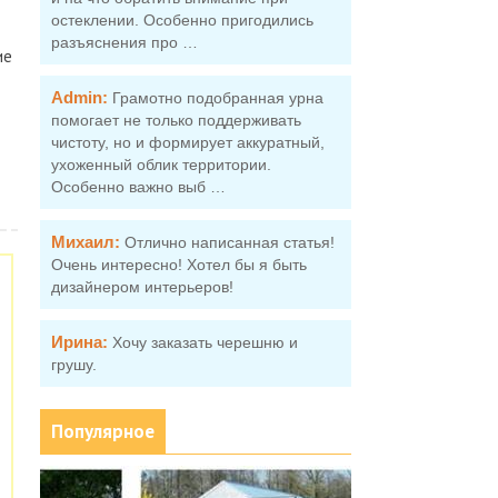
остеклении. Особенно пригодились
разъяснения про …
ие
Admin:
Грамотно подобранная урна
помогает не только поддерживать
чистоту, но и формирует аккуратный,
ухоженный облик территории.
Особенно важно выб …
Михаил:
Отлично написанная статья!
Очень интересно! Хотел бы я быть
дизайнером интерьеров!
Ирина:
Хочу заказать черешню и
грушу.
Популярное