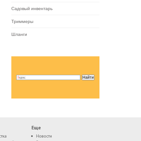
Садовый инвентарь
Триммеры
Шланги
Еще
стка
Новости